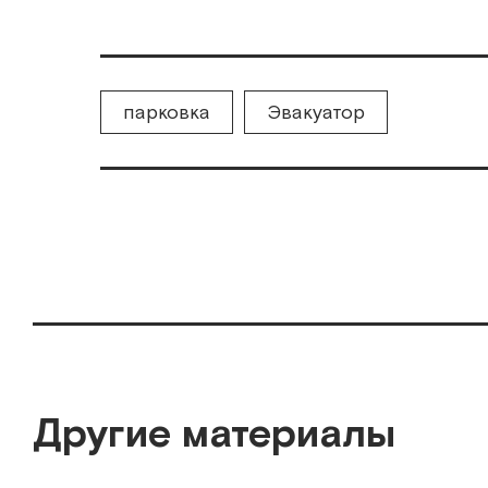
парковка
Эвакуатор
Другие материалы