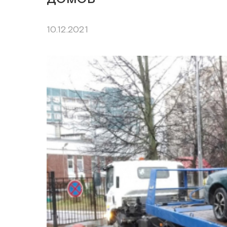
10.12.2021