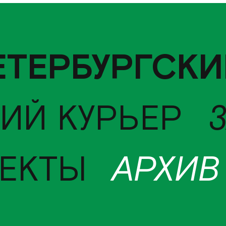
ЕТЕРБУРГСКИ
ИЙ КУРЬЕР
ЕКТЫ
АРХИВ