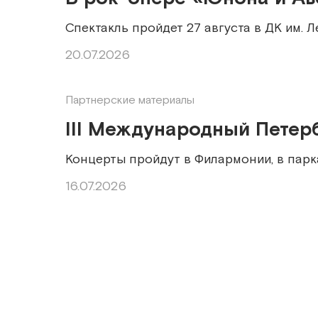
Спектакль пройдет 27 августа в ДК им. 
20.07.2026
Партнерские материалы
III Международный Петер
Концерты пройдут в Филармонии, в парка
16.07.2026