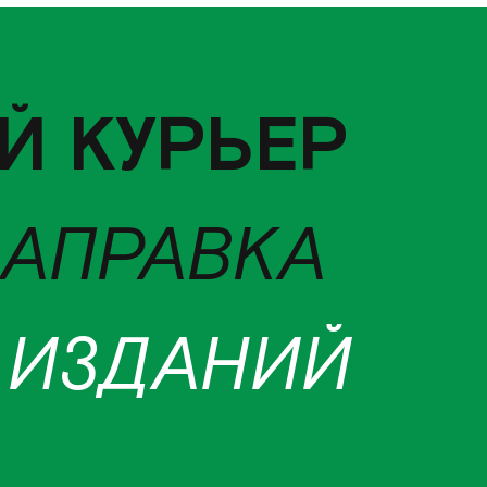
Й КУРЬЕР
ЗАПРАВКА
 ИЗДАНИЙ