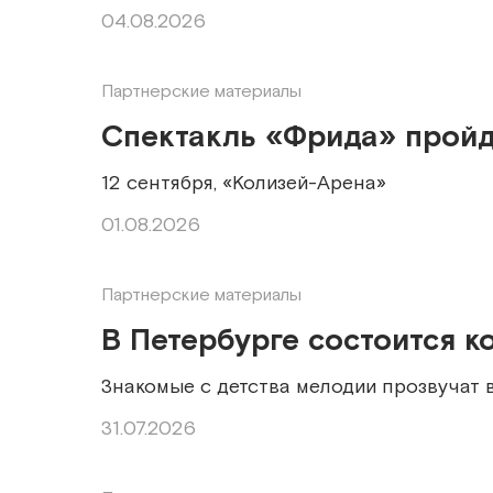
04.08.2026
Партнерские материалы
Спектакль «Фрида» пройд
12 сентября, «Колизей-Арена»
01.08.2026
Партнерские материалы
В Петербурге состоится 
Знакомые с детства мелодии прозвучат 
31.07.2026