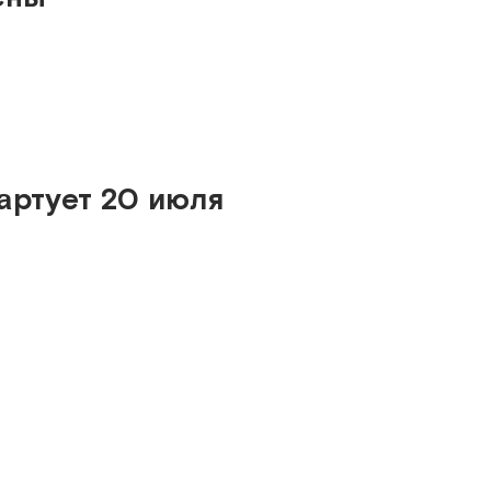
артует 20 июля