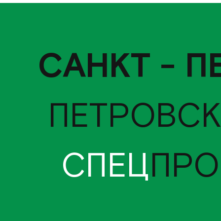
САНКТ - П
ПЕТРОВСК
СПЕЦ
ПРО