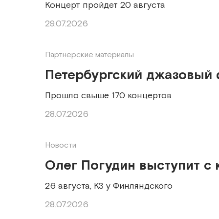
Концерт пройдет 20 августа
29.07.2026
Партнерские материалы
Петербургский джазовый 
Прошло свыше 170 концертов
28.07.2026
Новости
Олег Погудин выступит с
26 августа, КЗ у Финляндского
28.07.2026