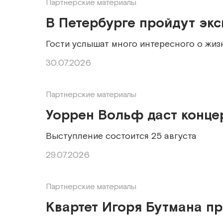
Партнерские материалы
В Петербурге пройдут эк
Гости услышат много интересного о жиз
30.07.2026
Партнерские материалы
Уоррен Вольф даст конце
Выступление состоится 25 августа
29.07.2026
Партнерские материалы
Квартет Игоря Бутмана п