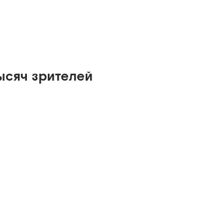
ысяч зрителей