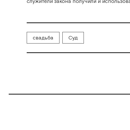
служители закона получили и использов
свадьба
Суд