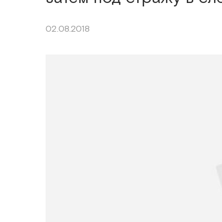
02.08.2018