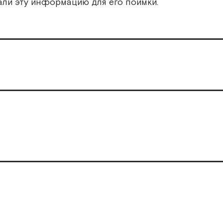
али эту информацию для его поимки.