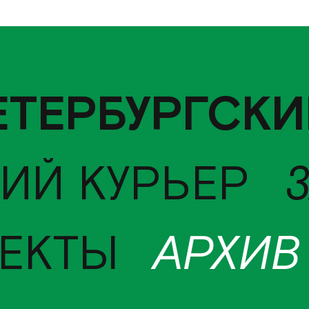
ЕТЕРБУРГСКИ
ИЙ КУРЬЕР
ЕКТЫ
АРХИВ