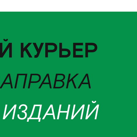
Й КУРЬЕР
ЗАПРАВКА
 ИЗДАНИЙ