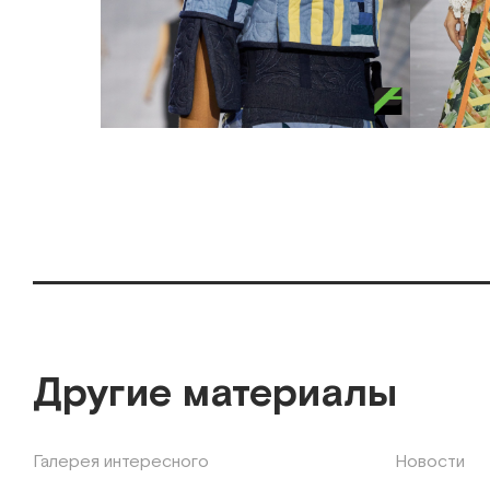
Другие материалы
Галерея интересного
Новости