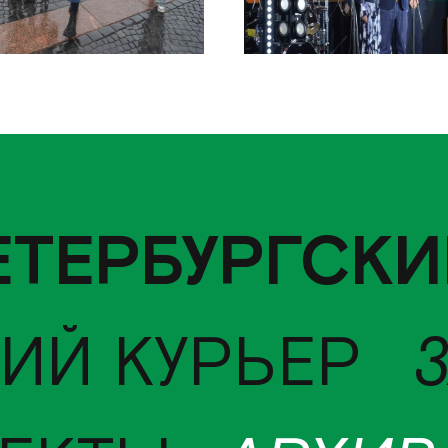
ЕТЕРБУРГСКИ
ИЙ КУРЬЕР