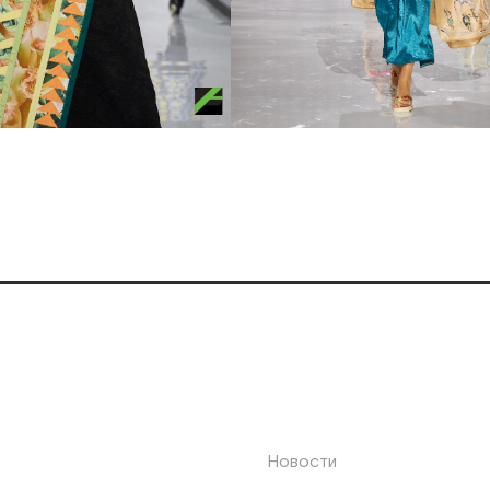
Новости