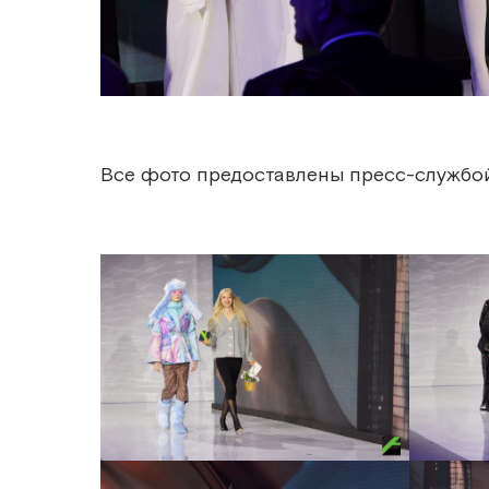
Все фото предоставлены пресс-службой