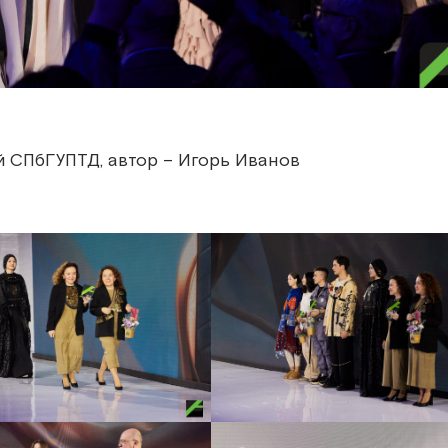
 СПбГУПТД, автор – Игорь Иванов