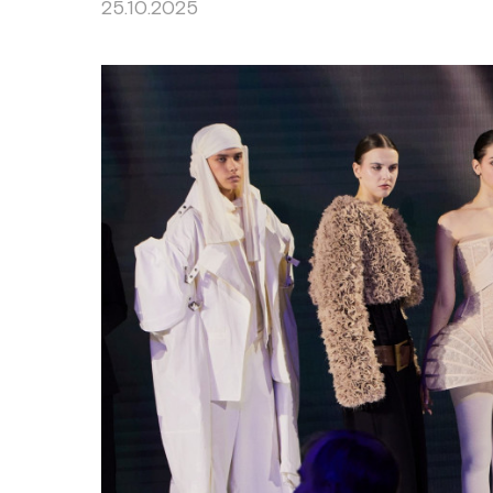
25.10.2025