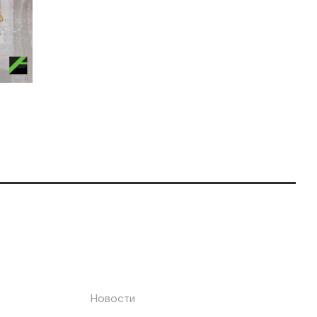
Новости