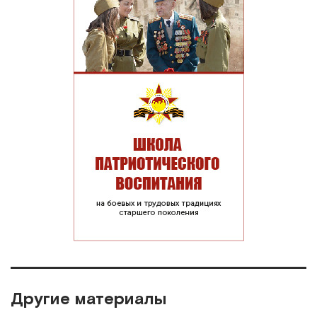
Другие материалы