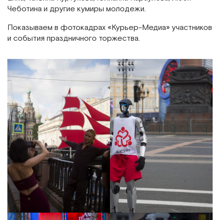
Чеботина и другие кумиры молодежи.
Показываем в фотокадрах «Курьер-Медиа» участников
и события праздничного торжества.