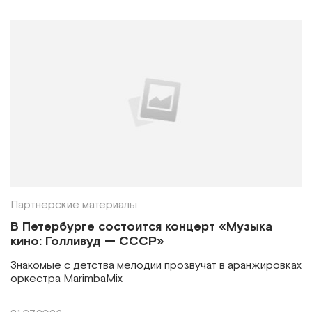
Партнерские материалы
В Петербурге состоится концерт «Музыка
кино: Голливуд — СССР»
Знакомые с детства мелодии прозвучат в аранжировках
оркестра MarimbaMix