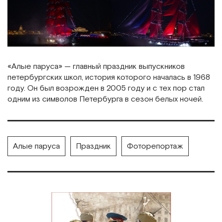
«Алые паруса» — главный праздник выпускников
петербургских школ, история которого началась в 1968
году. Он был возрожден в 2005 году и с тех пор стал
одним из символов Петербурга в сезон белых ночей.
Алые паруса
Праздник
Фоторепортаж