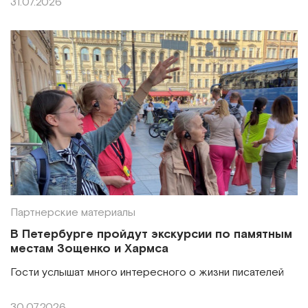
31.07.2026
Партнерские материалы
В Петербурге пройдут экскурсии по памятным
местам Зощенко и Хармса
Гости услышат много интересного о жизни писателей
30.07.2026