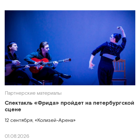
Партнерские материалы
Спектакль «Фрида» пройдет на петербургской
сцене
12 сентября, «Колизей-Арена»
01.08.2026