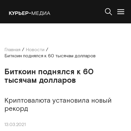
КУРЬЕР-
МЕДИА
Главная
/
Новости
/
Биткоин поднялся к 60 тысячам долларов
Биткоин поднялся к 60
тысячам долларов
Криптовалюта установила новый
рекорд
13.03.2021