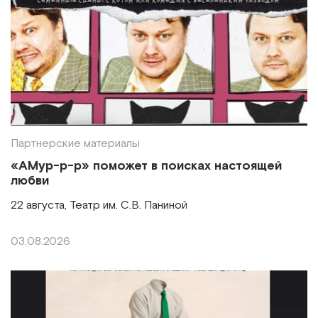
Партнерские материалы
«АМур-р-р» поможет в поисках настоящей
любви
22 августа, Театр им. С.В. Паниной
03.08.2026