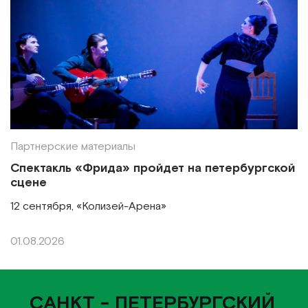
Партнерские материалы
Спектакль «Фрида» пройдет на петербургской
сцене
12 сентября, «Колизей-Арена»
01.08.2026
САНКТ - ПЕТЕРБУРГСКИЙ