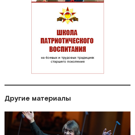
Другие материалы