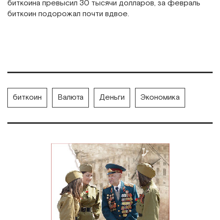
биткоина превысил 30 тысячи долларов, за февраль
биткоин подорожал почти вдвое.
биткоин
Валюта
Деньги
Экономика