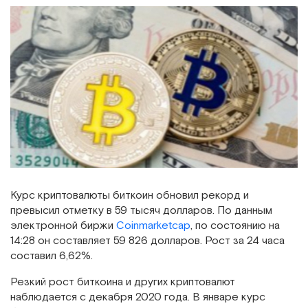
Курс криптовалюты биткоин обновил рекорд и
превысил отметку в 59 тысяч долларов. По данным
электронной биржи
Coinmarketcap
, по состоянию на
14:28 он составляет 59 826 долларов. Рост за 24 часа
составил 6,62%.
Резкий рост биткоина и других криптовалют
наблюдается с декабря 2020 года. В январе курс