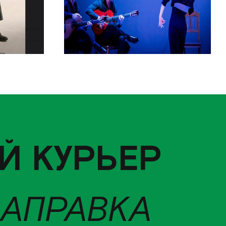
Й КУРЬЕР
ЗАПРАВКА