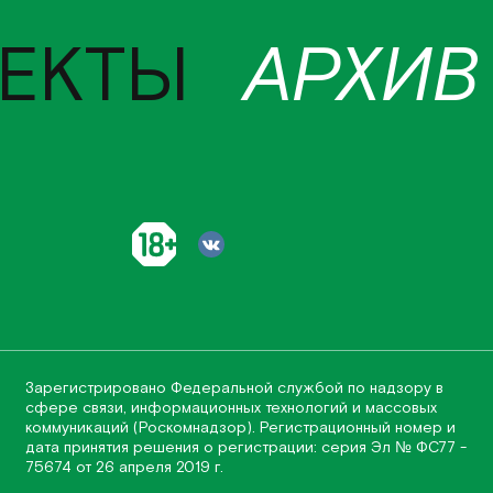
ЕКТЫ
АРХИВ
Зарегистрировано Федеральной службой по надзору в
сфере связи, информационных технологий и массовых
коммуникаций (Роскомнадзор). Регистрационный номер и
дата принятия решения о регистрации: серия Эл № ФС77 -
75674 от 26 апреля 2019 г.