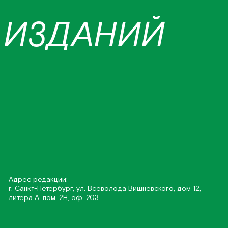
 ИЗДАНИЙ
Адрес редакции:
г. Санкт-Петербург, ул. Всеволода Вишневского, дом 12,
литера А, пом. 2Н, оф. 203