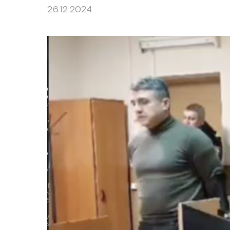
26.12.2024