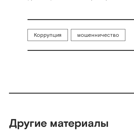
Коррупция
мошенничество
Другие материалы