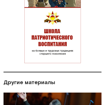
Другие материалы