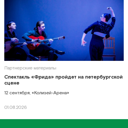
Партнерские материалы
Спектакль «Фрида» пройдет на петербургской
сцене
12 сентября, «Колизей-Арена»
01.08.2026