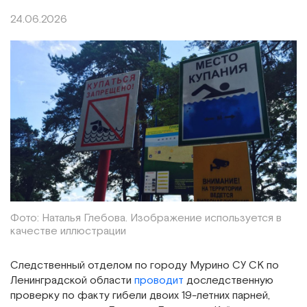
24.06.2026
Фото: Наталья Глебова. Изображение используется в
качестве иллюстрации
Следственный отделом по городу Мурино СУ СК по
Ленинградской области
проводит
доследственную
проверку по факту гибели двоих 19-летних парней,