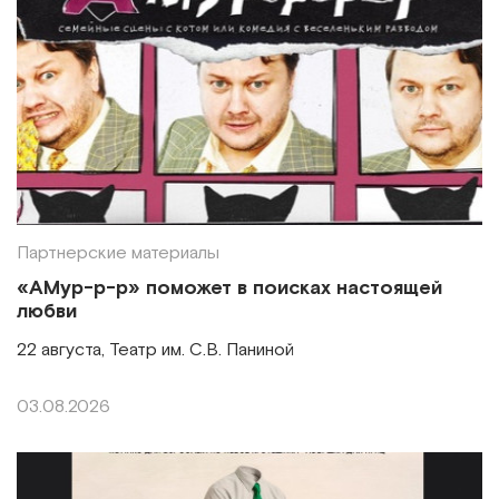
Партнерские материалы
«АМур-р-р» поможет в поисках настоящей
любви
22 августа, Театр им. С.В. Паниной
03.08.2026