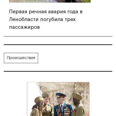
Первая речная авария года в
Ленобласти погубила трех
пассажиров
Происшествия