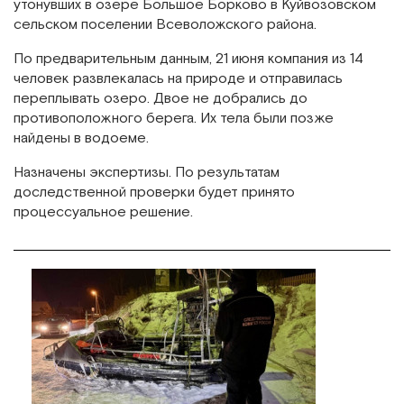
утонувших в озере Большое Борково в Куйвозовском
сельском поселении Всеволожского района.
По предварительным данным, 21 июня компания из 14
человек развлекалась на природе и отправилась
переплывать озеро. Двое не добрались до
противоположного берега. Их тела были позже
найдены в водоеме.
Назначены экспертизы. По результатам
доследственной проверки будет принято
процессуальное решение.