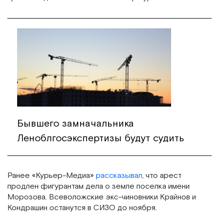
Бывшего замначальника
Леноблгосэкспертизы будут судить
Ранее «Курьер-Медиа»
рассказывал
, что арест
продлен фигурантам дела о земле поселка имени
Морозова. Всеволожские экс-чиновники Крайнов и
Кондрашин останутся в СИЗО до ноября.