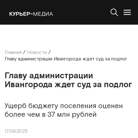
КУРЬЕР-
МЕДИА
Главная
/
Новости
/
Главу администрации Ивангорода ждет суд за подлог
Главу администрации
Ивангорода ждет суд за подлог
Ущерб бюджету поселения оценен
более чем в 37 млн рублей
17.09.2025