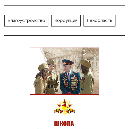
Благоустройство
Коррупция
Ленобласть