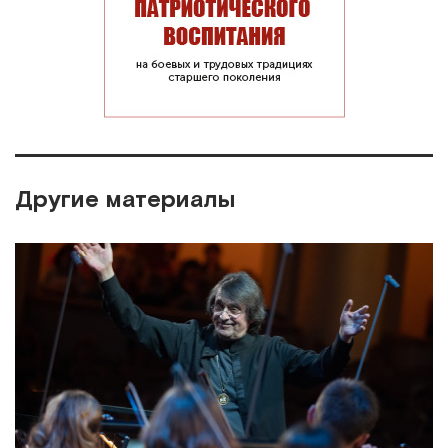
Другие материалы