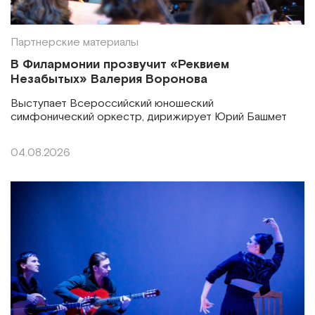
Партнерские материалы
В Филармонии прозвучит «Реквием
Незабытых» Валерия Воронова
Выступает Всероссийский юношеский
симфонический оркестр, дирижирует Юрий Башмет
04.08.2026