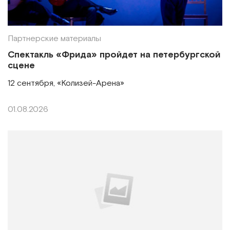
Партнерские материалы
Спектакль «Фрида» пройдет на петербургской
сцене
12 сентября, «Колизей-Арена»
01.08.2026