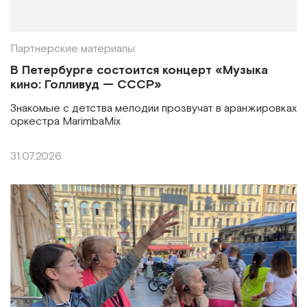
Партнерские материалы
В Петербурге состоится концерт «Музыка
кино: Голливуд — СССР»
Знакомые с детства мелодии прозвучат в аранжировках
оркестра MarimbaMix
31.07.2026