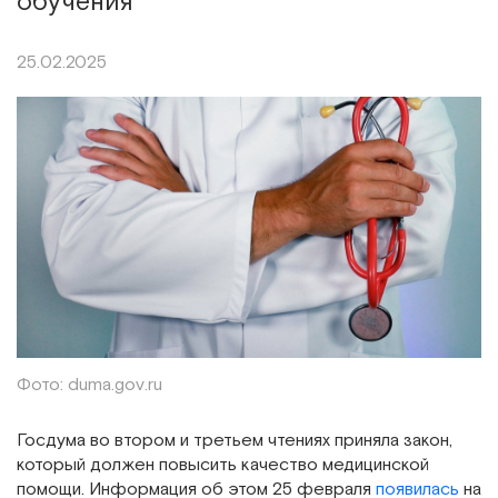
обучения
25.02.2025
Фото: duma.gov.ru
Госдума во втором и третьем чтениях приняла закон,
который должен повысить качество медицинской
помощи. Информация об этом 25 февраля
появилась
на