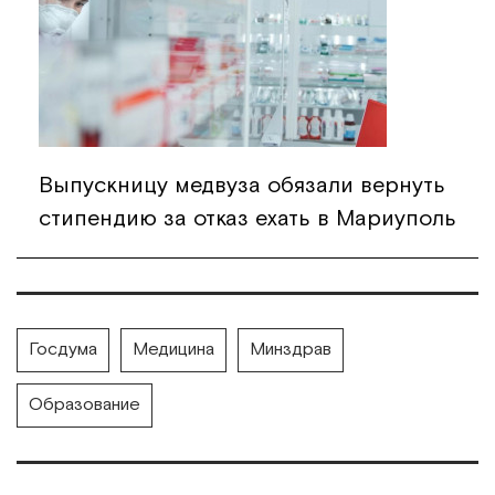
Выпускницу медвуза обязали вернуть
стипендию за отказ ехать в Мариуполь
Госдума
Медицина
Минздрав
Образование