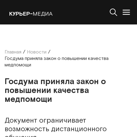
КУРЬЕР-
МЕДИА
Главная
/
Новости
/
Госдума приняла закон о повышении качества
медпомощи
Госдума приняла закон о
повышении качества
медпомощи
Документ ограничивает
возможность дистанционного