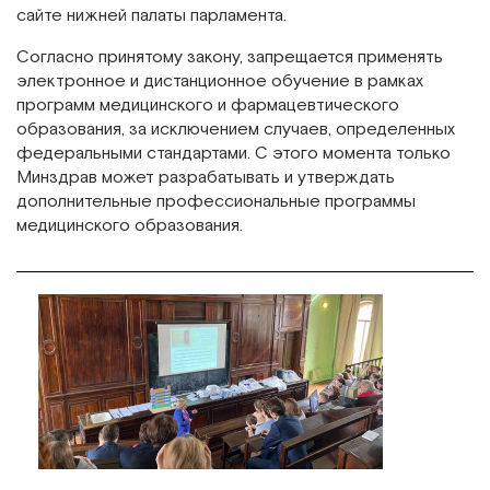
сайте нижней палаты парламента.
Согласно принятому закону, запрещается применять
электронное и дистанционное обучение в рамках
программ медицинского и фармацевтического
образования, за исключением случаев, определенных
федеральными стандартами. С этого момента только
Минздрав может разрабатывать и утверждать
дополнительные профессиональные программы
медицинского образования.