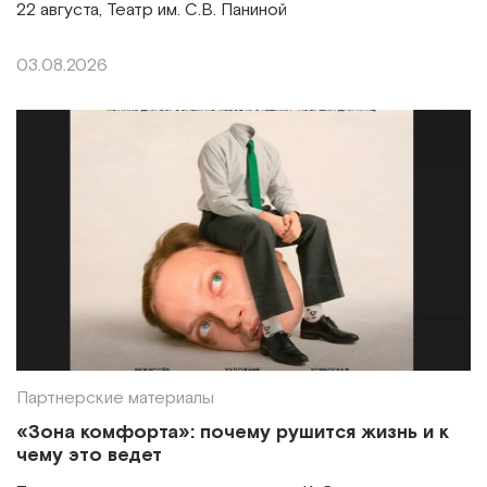
22 августа, Театр им. С.В. Паниной
03.08.2026
Партнерские материалы
«Зона комфорта»: почему рушится жизнь и к
чему это ведет