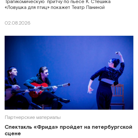
Трагикомическую притчу по пьесе К. Стешика
«Ловушка для птиц» покажет Театр Паниной
02.08.2026
Партнерские материалы
Спектакль «Фрида» пройдет на петербургской
сцене