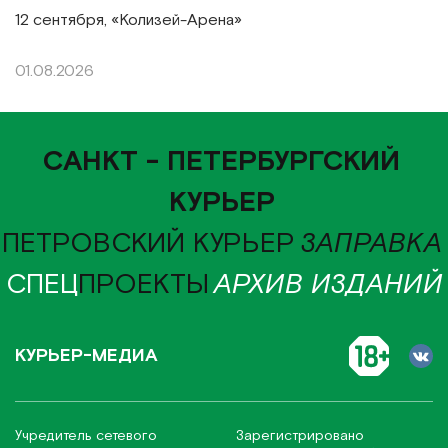
12 сентября, «Колизей-Арена»
01.08.2026
САНКТ - ПЕТЕРБУРГСКИЙ
КУРЬЕР
ПЕТРОВСКИЙ КУРЬЕР
ЗАПРАВКА
СПЕЦ
ПРОЕКТЫ
АРХИВ ИЗДАНИЙ
КУРЬЕР-МЕДИА
Учредитель сетевого
Зарегистрировано