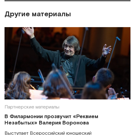
Другие материалы
Партнерские материалы
В Филармонии прозвучит «Реквием
Незабытых» Валерия Воронова
Выступает Всероссийский юношеский