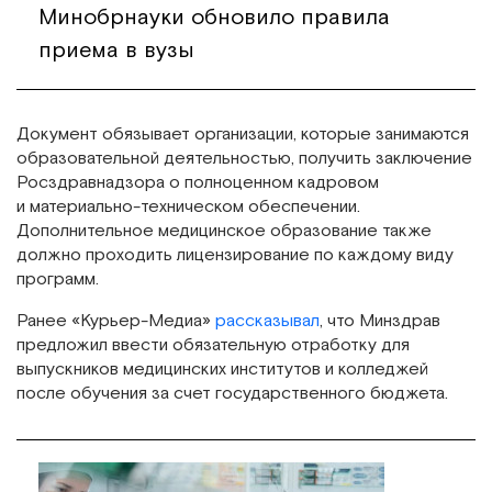
Минобрнауки обновило правила
приема в вузы
Документ обязывает организации, которые занимаются
образовательной деятельностью, получить заключение
Росздравнадзора о полноценном кадровом
и материально-техническом обеспечении.
Дополнительное медицинское образование также
должно проходить лицензирование по каждому виду
программ.
Ранее «Курьер-Медиа»
рассказывал
, что Минздрав
предложил ввести обязательную отработку для
выпускников медицинских институтов и колледжей
после обучения за счет государственного бюджета.