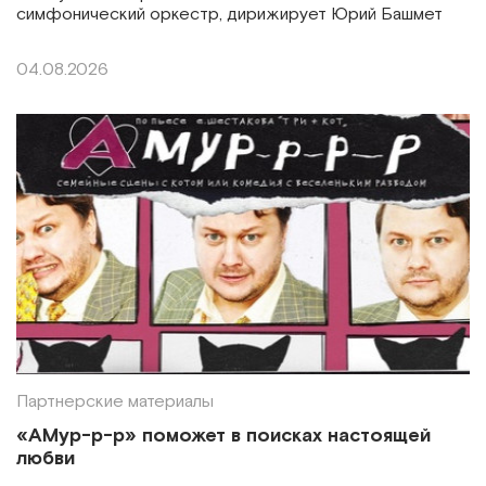
симфонический оркестр, дирижирует Юрий Башмет
04.08.2026
Партнерские материалы
«АМур-р-р» поможет в поисках настоящей
любви