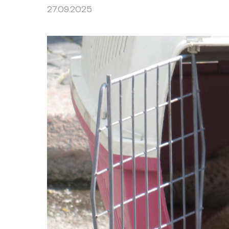
27.09.2025