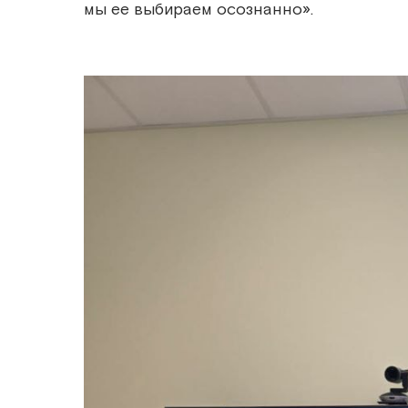
мы ее выбираем осознанно».