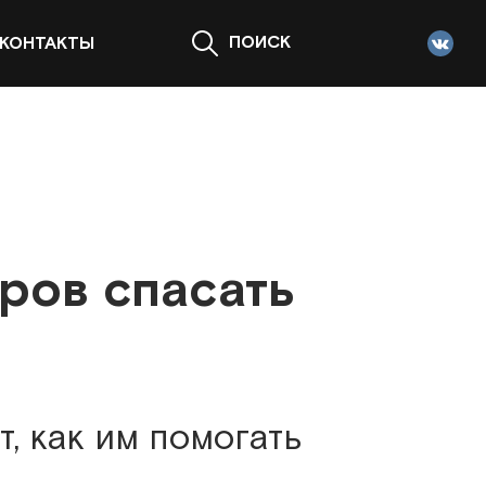
ПОИСК
КОНТАКТЫ
ров спасать
т, как им помогать