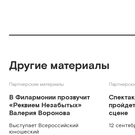
Другие материалы
Партнерские материалы
Партнерски
В Филармонии прозвучит
Спекта
«Реквием Незабытых»
пройдет
Валерия Воронова
сцене
Выступает Всероссийский
12 сентяб
юношеский