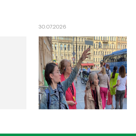
30.07.2026