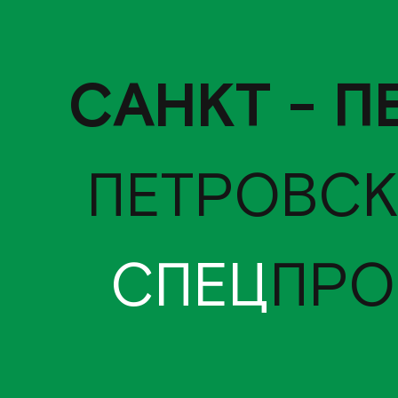
САНКТ - П
ПЕТРОВСК
СПЕЦ
ПРО