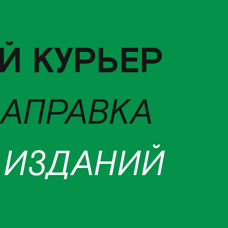
Й КУРЬЕР
ЗАПРАВКА
 ИЗДАНИЙ