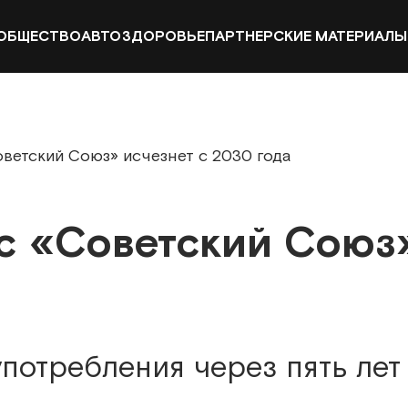
ОБЩЕСТВО
АВТО
ЗДОРОВЬЕ
ПАРТНЕРСКИЕ МАТЕРИАЛЫ
ветский Союз» исчезнет с 2030 года
с «Советский Союз»
употребления через пять лет