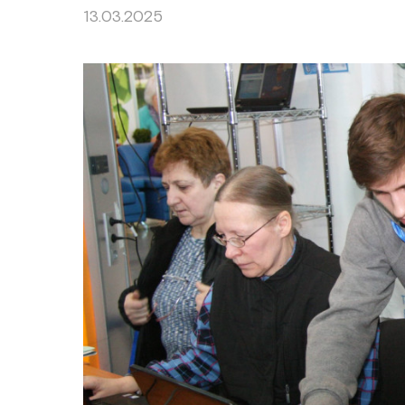
13.03.2025