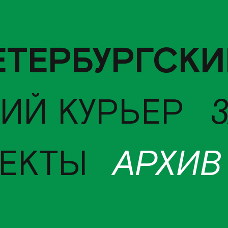
ЕТЕРБУРГСКИ
ИЙ КУРЬЕР
ЕКТЫ
АРХИВ