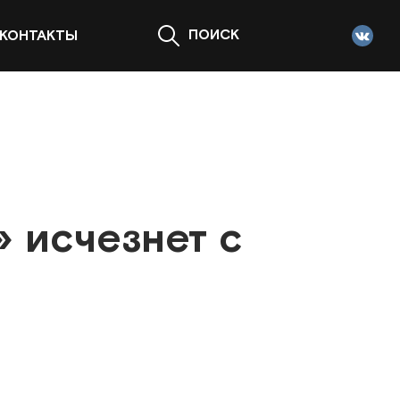
ПОИСК
КОНТАКТЫ
 исчезнет с