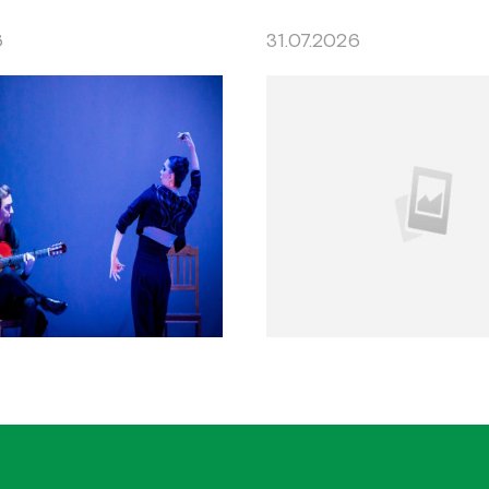
6
31.07.2026