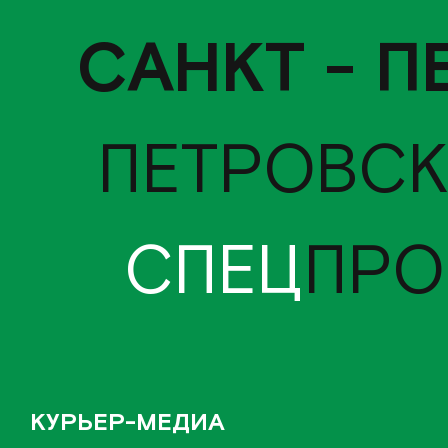
САНКТ - П
ПЕТРОВСК
СПЕЦ
ПРО
КУРЬЕР-МЕДИА