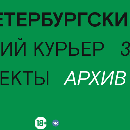
ЕТЕРБУРГСКИ
ИЙ КУРЬЕР
ЕКТЫ
АРХИВ