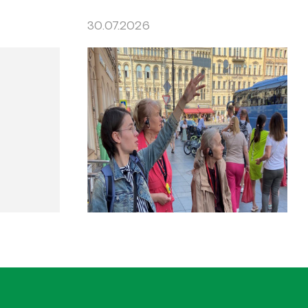
30.07.2026