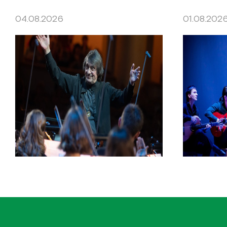
04.08.2026
01.08.202