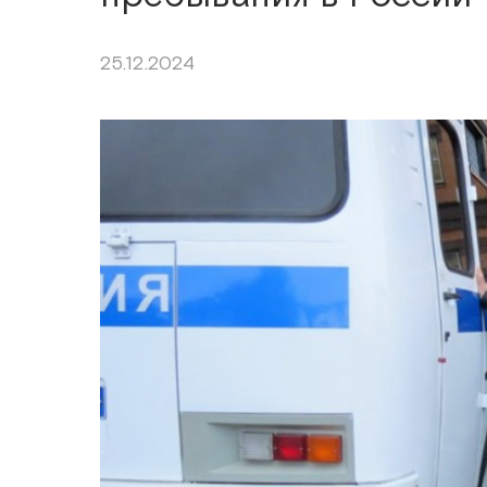
25.12.2024