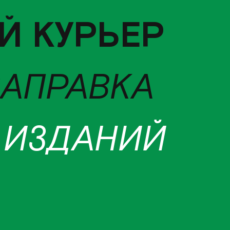
Й КУРЬЕР
ЗАПРАВКА
 ИЗДАНИЙ