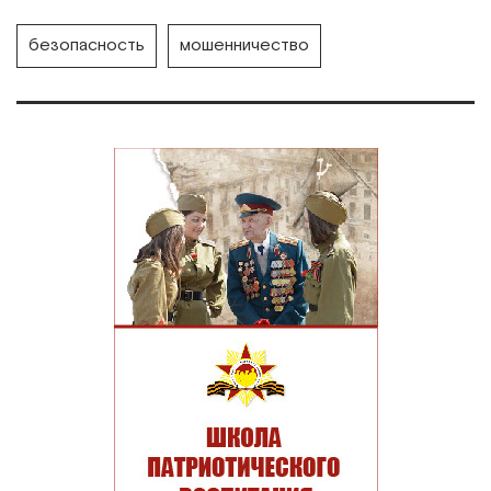
безопасность
мошенничество