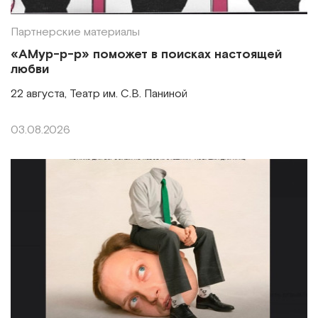
Партнерские материалы
«АМур-р-р» поможет в поисках настоящей
любви
22 августа, Театр им. С.В. Паниной
03.08.2026