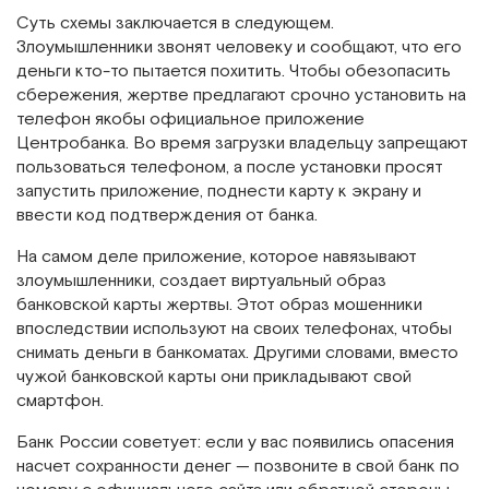
Суть схемы заключается в следующем.
Злоумышленники звонят человеку и сообщают, что его
деньги кто-то пытается похитить. Чтобы обезопасить
сбережения, жертве предлагают срочно установить на
телефон якобы официальное приложение
Центробанка. Во время загрузки владельцу запрещают
пользоваться телефоном, а после установки просят
запустить приложение, поднести карту к экрану и
ввести код подтверждения от банка.
На самом деле приложение, которое навязывают
злоумышленники, создает виртуальный образ
банковской карты жертвы. Этот образ мошенники
впоследствии используют на своих телефонах, чтобы
снимать деньги в банкоматах. Другими словами, вместо
чужой банковской карты они прикладывают свой
смартфон.
Банк России советует: если у вас появились опасения
насчет сохранности денег — позвоните в свой банк по