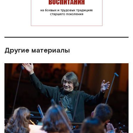
Другие материалы