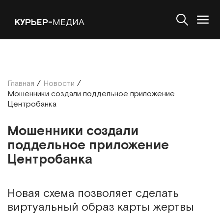
КУРЬЕР-
МЕДИА
Главная
/
Новости
/
Мошенники создали поддельное приложение
Центробанка
Мошенники создали
поддельное приложение
Центробанка
Новая схема позволяет сделать
виртуальный образ карты жертвы