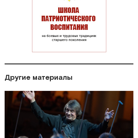
Другие материалы