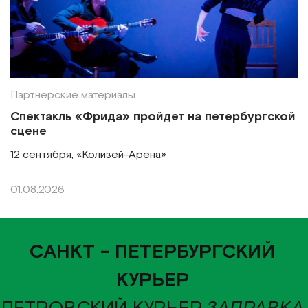
Партнерские материалы
Спектакль «Фрида» пройдет на петербургской
сцене
12 сентября, «Колизей-Арена»
01.08.2026
САНКТ - ПЕТЕРБУРГСКИЙ
КУРЬЕР