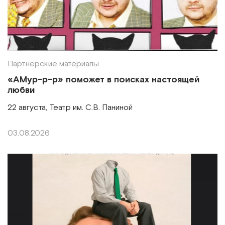
Партнерские материалы
«АМур-р-р» поможет в поисках настоящей
любви
22 августа, Театр им. С.В. Паниной
03.08.2026