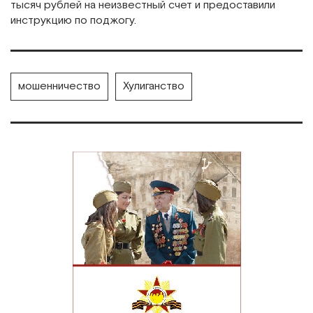
тысяч рублей на неизвестный счет и предоставили
инструкцию по поджогу.
мошенничество
Хулиганство