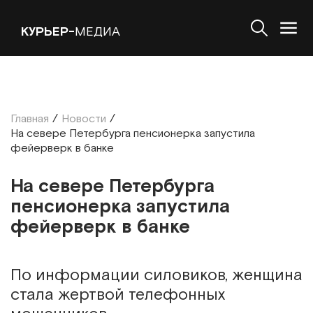
КУРЬЕР-
МЕДИА
Главная
/
Новости
/
На севере Петербурга пенсионерка запустила
фейерверк в банке
На севере Петербурга
пенсионерка запустила
фейерверк в банке
По информации силовиков, женщина
стала жертвой телефонных