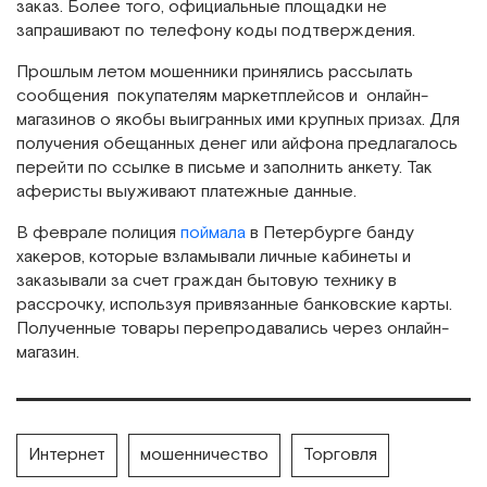
заказ. Более того, официальные площадки не
запрашивают по телефону коды подтверждения.
Прошлым летом мошенники принялись рассылать
сообщения покупателям маркетплейсов и онлайн-
магазинов о якобы выигранных ими крупных призах. Для
получения обещанных денег или айфона предлагалось
перейти по ссылке в письме и заполнить анкету. Так
аферисты выуживают платежные данные.
В феврале полиция
поймала
в Петербурге банду
хакеров, которые взламывали личные кабинеты и
заказывали за счет граждан бытовую технику в
рассрочку, используя привязанные банковские карты.
Полученные товары перепродавались через онлайн-
магазин.
Интернет
мошенничество
Торговля