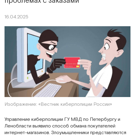
проблемах с заказами
16.04.2025
Изображение: «Вестник киберполиции России»
Управление киберполиции ГУ МВД по Петербургу и
Ленобласти выявило способ обмана покупателей
интернет-магазинов. Злоумышленники представляются