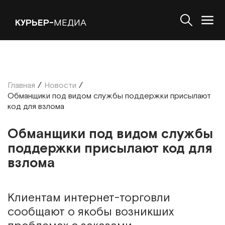
КУРЬЕР-
МЕДИА
Главная
/
Новости
/
Обманщики под видом службы поддержки присылают
код для взлома
Обманщики под видом службы
поддержки присылают код для
взлома
Клиентам интернет-торговли
сообщают о якобы возникших