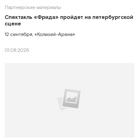
Партнерские материалы
Спектакль «Фрида» пройдет на петербургской
сцене
12 сентября, «Колизей-Арена»
01.08.2026