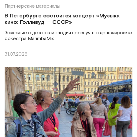
Партнерские материалы
В Петербурге состоится концерт «Музыка
кино: Голливуд — СССР»
Знакомые с детства мелодии прозвучат в аранжировках
оркестра MarimbaMix
31.07.2026