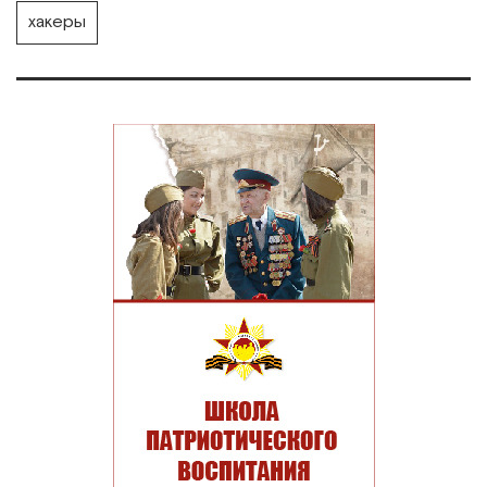
хакеры