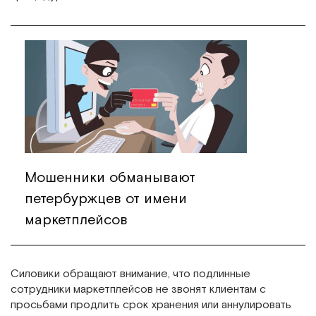
Мошенники обманывают
петербуржцев от имени
маркетплейсов
Силовики обращают внимание, что подлинные
сотрудники маркетплейсов не звонят клиентам с
просьбами продлить срок хранения или аннулировать