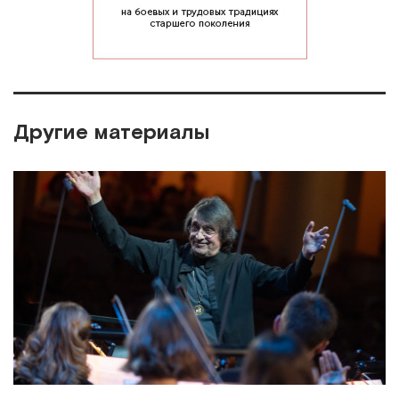
Другие материалы