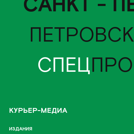
САНКТ - П
ПЕТРОВСК
СПЕЦ
ПРО
КУРЬЕР-МЕДИА
ИЗДАНИЯ