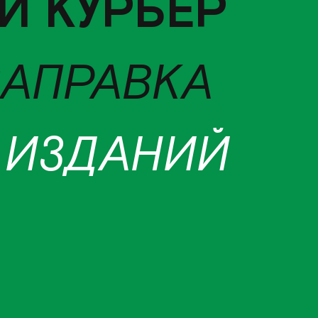
Й КУРЬЕР
ЗАПРАВКА
 ИЗДАНИЙ