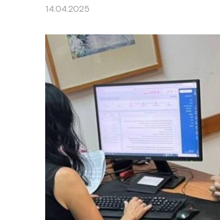
14.04.2025