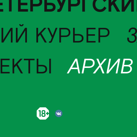
ЕТЕРБУРГСКИ
ИЙ КУРЬЕР
ЕКТЫ
АРХИВ