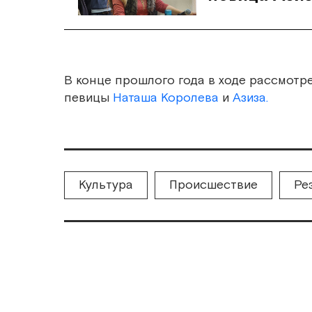
В конце прошлого года в ходе рассмотр
певицы
Наташа Королева
и
Азиза.
Культура
Происшествие
Ре