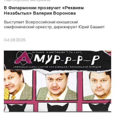
В Филармонии прозвучит «Реквием
Незабытых» Валерия Воронова
Выступает Всероссийский юношеский
симфонический оркестр, дирижирует Юрий Башмет
04.08.2026