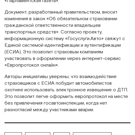
«Парламентская газета».
Документ, разработанный правительством, вносит
изменения в закон «Об обязательном страховании
гражданской ответственности владельцев
транспортных средств». Согласно проекту,
информационную систему «Госуслуги.Авто» свяжут с
Единой системой идентификации и аутентификации
(ЕСИА). Это позволит страховым компаниям
участвовать в оформлении через интернет-сервис
«Европротокол онлайн».
Авторы инициативы уверены, что взаимодействие
страховщиков с ЕСИА побудит автомобилистов
охотнее использовать электронное извещение о ДТП.
Это позволит легче оформить европротокол на месте
без привлечения госавтоинспекции, когда нет
разногласий между участниками аварии.