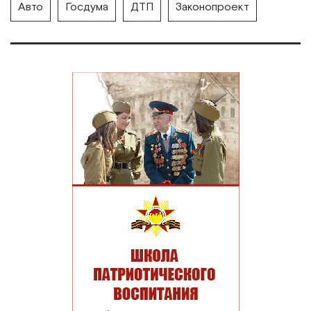
Авто
Госдума
ДТП
Законопроект