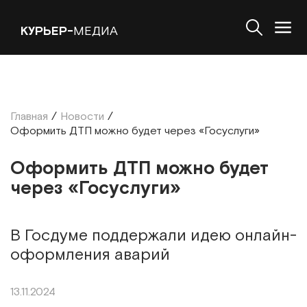
КУРЬЕР-
МЕДИА
Главная
/
Новости
/
Оформить ДТП можно будет через «Госуслуги»
Оформить ДТП можно будет
через «Госуслуги»
В Госдуме поддержали идею онлайн-
оформления аварий
13.11.2024