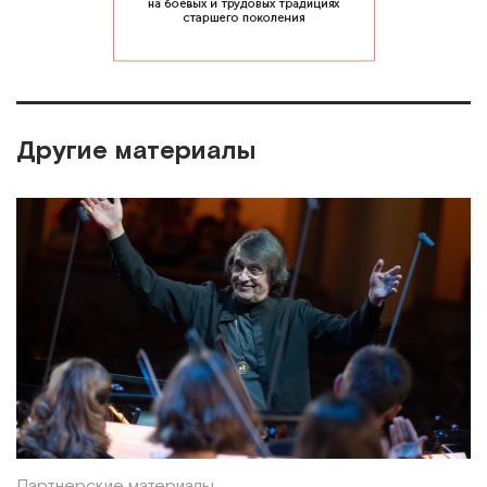
Другие материалы
Партнерские материалы