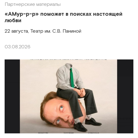
Партнерские материалы
«АМур-р-р» поможет в поисках настоящей
любви
22 августа, Театр им. С.В. Паниной
03.08.2026