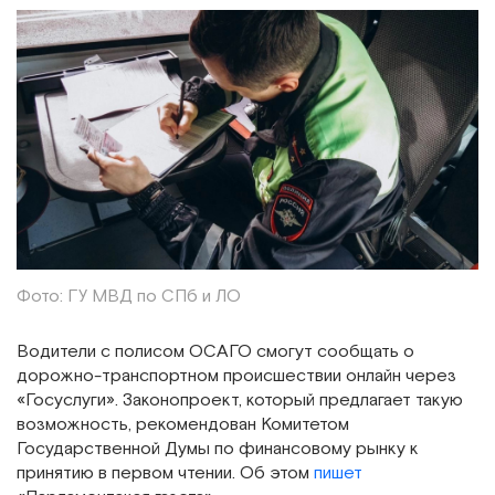
Фото: ГУ МВД по СПб и ЛО
Водители с полисом ОСАГО смогут сообщать о
дорожно-транспортном происшествии онлайн через
«Госуслуги». Законопроект, который предлагает такую
возможность, рекомендован Комитетом
Государственной Думы по финансовому рынку к
принятию в первом чтении. Об этом
пишет