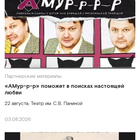
Партнерские материалы
«АМур-р-р» поможет в поисках настоящей
любви
22 августа, Театр им. С.В. Паниной
03.08.2026