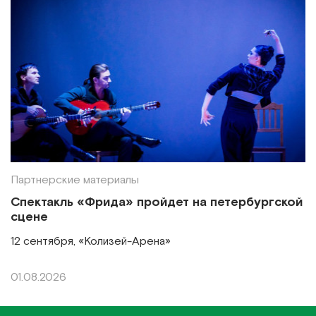
Партнерские материалы
Спектакль «Фрида» пройдет на петербургской
сцене
12 сентября, «Колизей-Арена»
01.08.2026