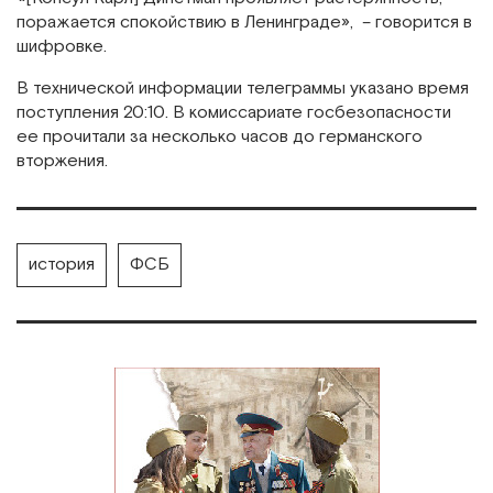
поражается спокойствию в Ленинграде», – говорится в
шифровке.
В технической информации телеграммы указано время
поступления 20:10. В комиссариате госбезопасности
ее прочитали за несколько часов до германского
вторжения.
история
ФСБ