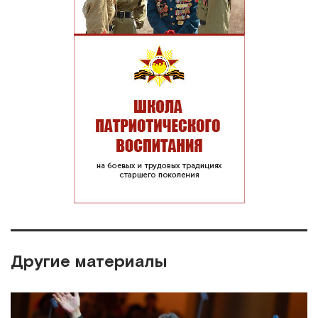
Другие материалы