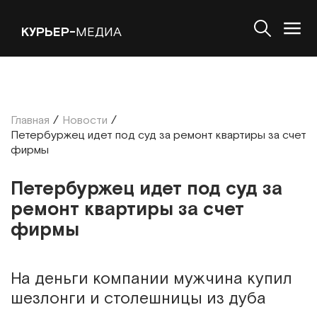
КУРЬЕР-
МЕДИА
Главная
/
Новости
/
Петербуржец идет под суд за ремонт квартиры за счет
фирмы
Петербуржец идет под суд за
ремонт квартиры за счет
фирмы
На деньги компании мужчина купил
шезлонги и столешницы из дуба