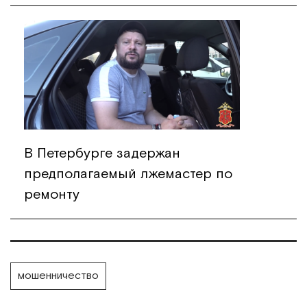
В Петербурге задержан
предполагаемый лжемастер по
ремонту
мошенничество