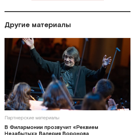
Другие материалы
Партнерские материалы
В Филармонии прозвучит «Реквием
Незабытых» Валерия Воронова