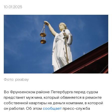
10.01.2025
Фото: pixabay
Во Фрунзенском районе Петербурга перед судом
предстанет мужчина, который обвиняется в ремонте
собственной квартиры на деньги компании, в которой
он работал. Об этом
сообщает
пресс-служба