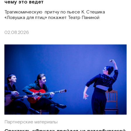
чему это ведет
Трагикомическую притчу по пьесе К. Стешика
«Ловушка для птиц» покажет Театр Паниной
02.08.2026
Партнерские материалы