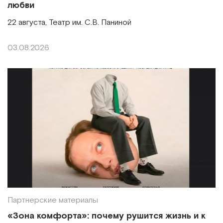
любви
22 августа, Театр им. С.В. Паниной
03.08.2026
Партнерские материалы
«Зона комфорта»: почему рушится жизнь и к