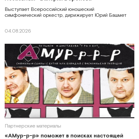
Выступает Всероссийский юношеский
симфонический оркестр, дирижирует Юрий Башмет
04.08.2026
Партнерские материалы
«АМур-р-р» поможет в поисках настоящей