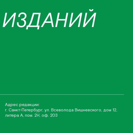
 ИЗДАНИЙ
Адрес редакции:
г. Санкт-Петербург, ул. Всеволода Вишневского, дом 12,
литера А, пом. 2Н, оф. 203