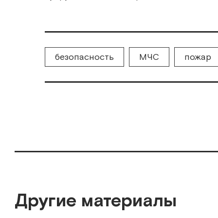
безопасность
МЧС
пожар
Другие материалы