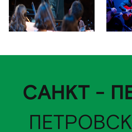
САНКТ - П
ПЕТРОВСК