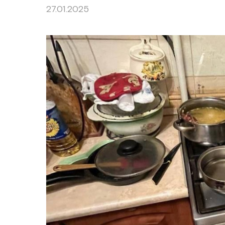
27.01.2025