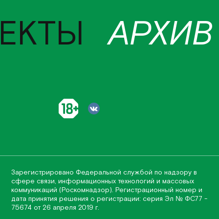
ЕКТЫ
АРХИВ
Зарегистрировано Федеральной службой по надзору в
сфере связи, информационных технологий и массовых
коммуникаций (Роскомнадзор). Регистрационный номер и
дата принятия решения о регистрации: серия Эл № ФС77 -
75674 от 26 апреля 2019 г.