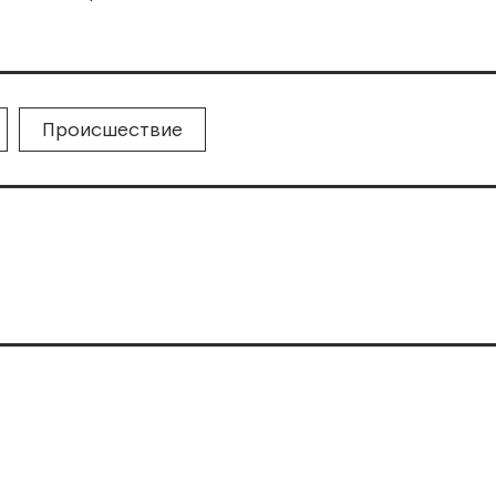
Происшествие