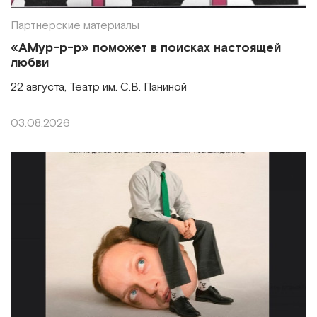
Партнерские материалы
«АМур-р-р» поможет в поисках настоящей
любви
22 августа, Театр им. С.В. Паниной
03.08.2026