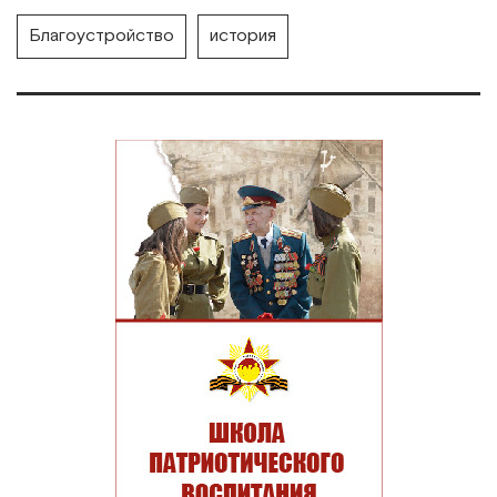
Благоустройство
история