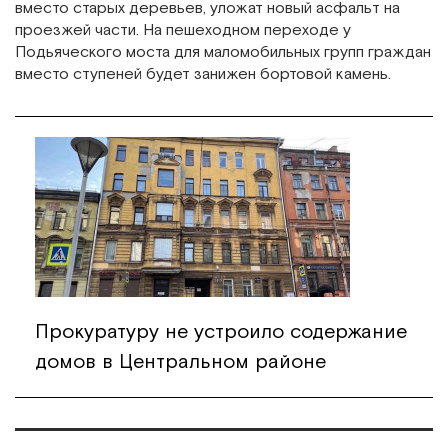
вместо старых деревьев, уложат новый асфальт на
проезжей части. На пешеходном переходе у
Подьяческого моста для маломобильных групп граждан
вместо ступеней будет занижен бортовой камень.
Прокуратуру не устроило содержание
домов в Центральном районе