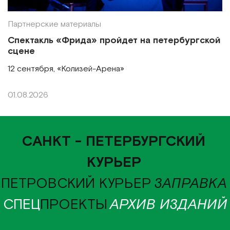
Партнерские материалы
Спектакль «Фрида» пройдет на петербургской
сцене
12 сентября, «Колизей-Арена»
01.08.2026
САНКТ - ПЕТЕРБУРГСКИЙ
КУРЬЕР
ПЕТРОВСКИЙ КУРЬЕР
ЗАПРАВКА
СПЕЦ
ПРОЕКТЫ
АРХИВ ИЗДАНИЙ