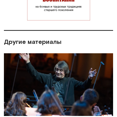
Другие материалы