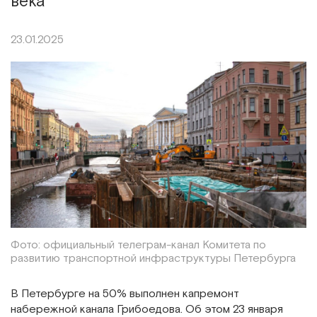
века
23.01.2025
Фото: официальный телеграм-канал Комитета по
развитию транспортной инфраструктуры Петербурга
В Петербурге на 50% выполнен капремонт
набережной канала Грибоедова. Об этом 23 января