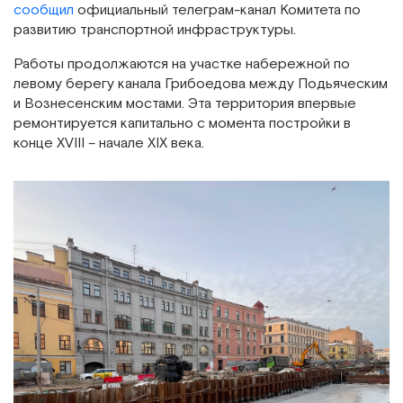
сообщил
официальный телеграм-канал Комитета по
развитию транспортной инфраструктуры.
Работы продолжаются на участке набережной по
левому берегу канала Грибоедова между Подьяческим
и Вознесенским мостами. Эта территория впервые
ремонтируется капитально с момента постройки в
конце XVIII – начале XIX века.