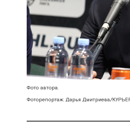
Фото автора.
Фоторепортаж: Дарья Дмитриева/КУРЬ