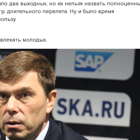
ло два выходных, но их нельзя назвать полноценн
р, длительного перелета. Ну и было время
ользу.
влекать молодых.