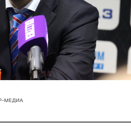
ЕР-МЕДИА