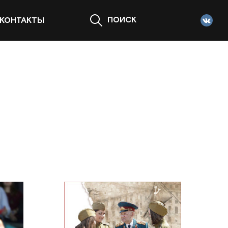
ПОИСК
КОНТАКТЫ