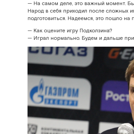
— На самом деле, это важный момент. Бы
Народ в себя приходил после сложных иг
подготовиться. Надеемся, это пошло на п
— Как оцените игру Подколзина?
— Играл нормально. Будем и дальше при