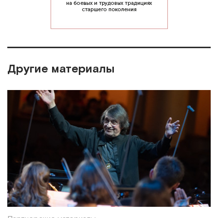
Другие материалы