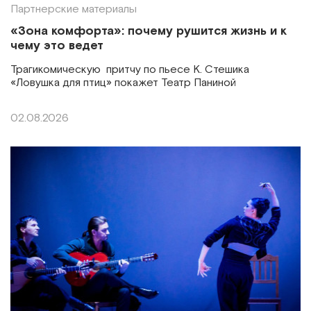
Партнерские материалы
«Зона комфорта»: почему рушится жизнь и к
чему это ведет
Трагикомическую притчу по пьесе К. Стешика
«Ловушка для птиц» покажет Театр Паниной
02.08.2026