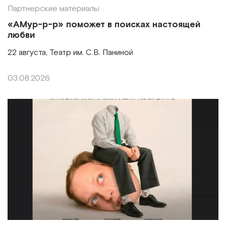
Партнерские материалы
«АМур-р-р» поможет в поисках настоящей
любви
22 августа, Театр им. С.В. Паниной
03.08.2026