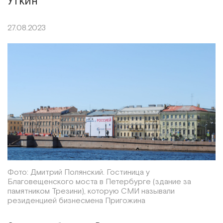
Уткин
27.08.2023
Фото: Дмитрий Полянский. Гостиница у
Благовещенского моста в Петербурге (здание за
памятником Трезини), которую СМИ называли
резиденцией бизнесмена Пригожина