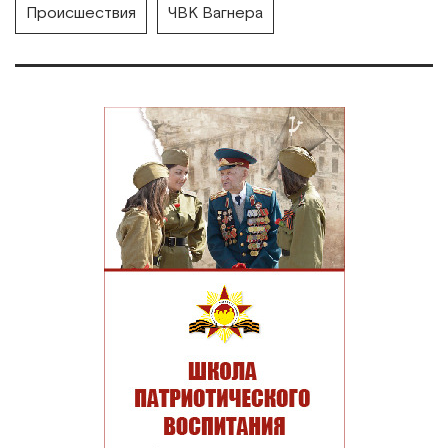
Происшествия
ЧВК Вагнера