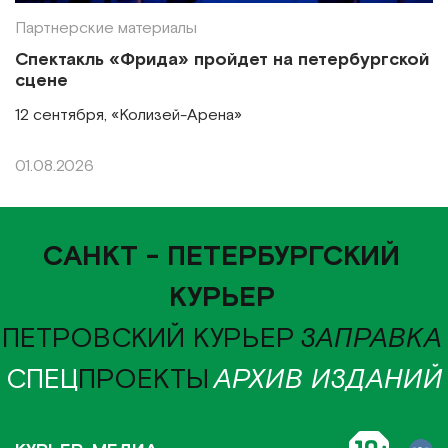
Партнерские материалы
Спектакль «Фрида» пройдет на петербургской
сцене
12 сентября, «Колизей-Арена»
01.08.2026
САНКТ - ПЕТЕРБУРГСКИЙ
КУРЬЕР
ПЕТРОВСКИЙ КУРЬЕР
ЗАПРАВКА
СПЕЦ
ПРОЕКТЫ
АРХИВ ИЗДАНИЙ