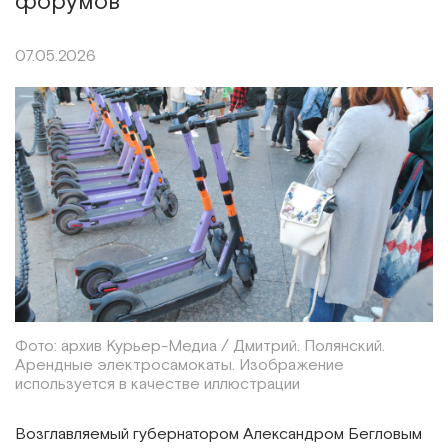
форумов
07.05.2026
Фото: архив Курьер-Медиа / Дмитрий. Полянский.
Арендные электросамокаты. Изображение
используется в качестве иллюстрации
Возглавляемый губернатором Александром Бегловым