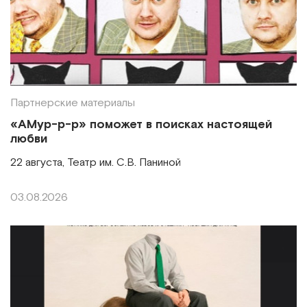
Партнерские материалы
«АМур-р-р» поможет в поисках настоящей
любви
22 августа, Театр им. С.В. Паниной
03.08.2026