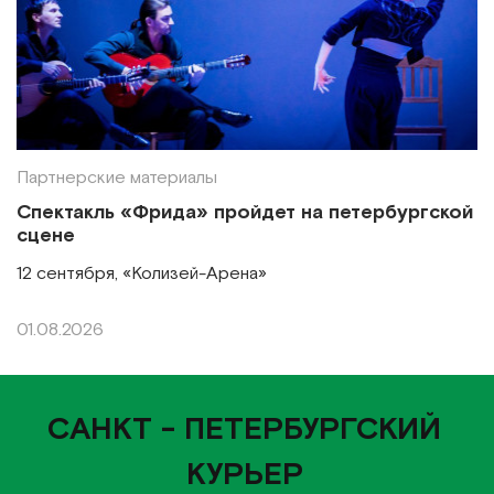
Партнерские материалы
Спектакль «Фрида» пройдет на петербургской
сцене
12 сентября, «Колизей-Арена»
01.08.2026
САНКТ - ПЕТЕРБУРГСКИЙ
КУРЬЕР