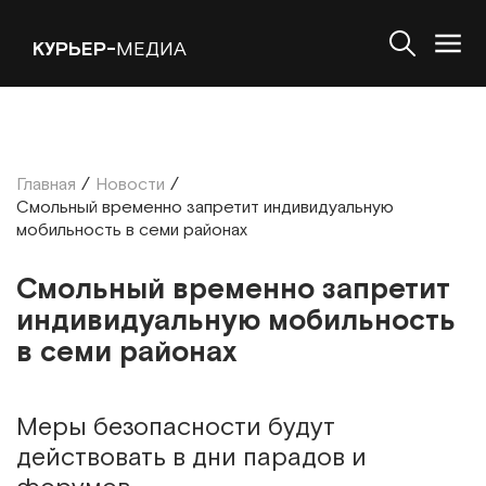
КУРЬЕР-
МЕДИА
Главная
/
Новости
/
Смольный временно запретит индивидуальную
мобильность в семи районах
Смольный временно запретит
индивидуальную мобильность
в семи районах
Меры безопасности будут
действовать в дни парадов и