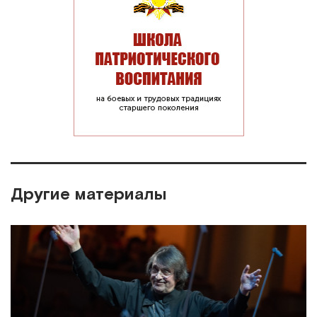
Другие материалы