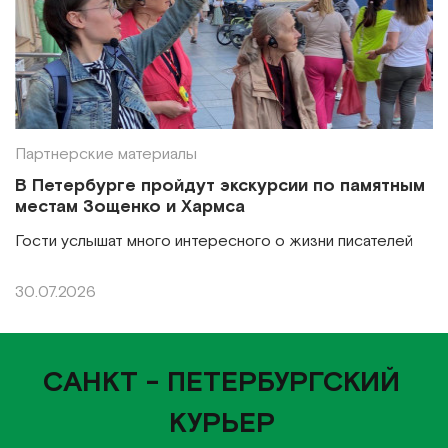
Партнерские материалы
В Петербурге пройдут экскурсии по памятным
местам Зощенко и Хармса
Гости услышат много интересного о жизни писателей
30.07.2026
САНКТ - ПЕТЕРБУРГСКИЙ
КУРЬЕР