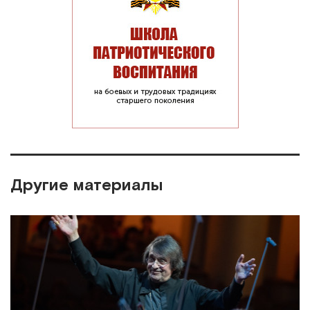
Другие материалы