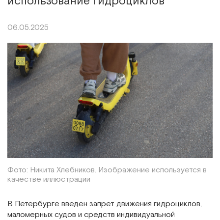
использование гидроциклов
06.05.2025
Фото: Никита Хлебников. Изображение используется в
качестве иллюстрации
В Петербурге введен запрет движения гидроциклов,
маломерных судов и средств индивидуальной