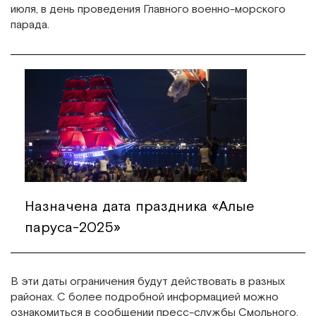
июля, в день проведения Главного военно-морского
парада.
Назначена дата праздника «Алые
паруса-2025»
В эти даты ограничения будут действовать в разных
районах. С более подробной информацией можно
ознакомиться в сообщении пресс-службы Смольного.