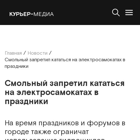
КУРЬЕР-
МЕДИА
Главная
/
Новости
/
Смольный запретил кататься на электросамокатах в
праздники
Смольный запретил кататься
на электросамокатах в
праздники
На время праздников и форумов в
городе также ограничат