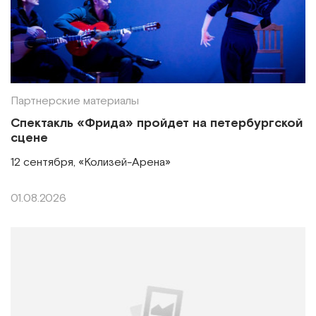
Партнерские материалы
Спектакль «Фрида» пройдет на петербургской
сцене
12 сентября, «Колизей-Арена»
01.08.2026