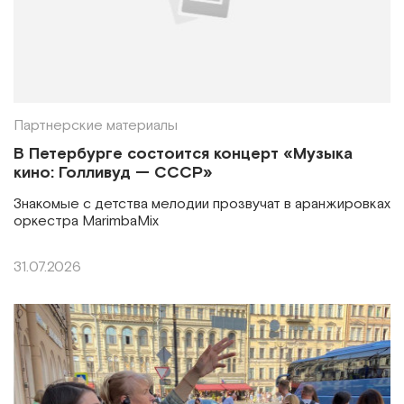
Партнерские материалы
В Петербурге состоится концерт «Музыка
кино: Голливуд — СССР»
Знакомые с детства мелодии прозвучат в аранжировках
оркестра MarimbaMix
31.07.2026