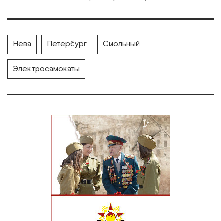
Нева
Петербург
Смольный
Электросамокаты