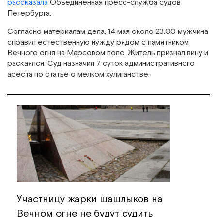
рассказала
Объединенная пресс-служба судов
Петербурга.
Согласно материалам дела, 14 мая около 23.00 мужчина
справил естественную нужду рядом с памятником
Вечного огня на Марсовом поле. Житель признал вину и
раскаялся. Суд назначил 7 суток административного
ареста по статье о мелком хулиганстве.
Участницу жарки шашлыков на
Вечном огне не будут судить