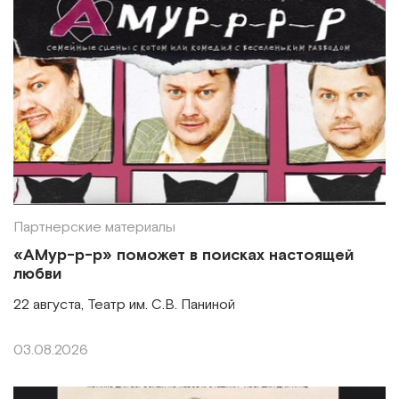
Партнерские материалы
«АМур-р-р» поможет в поисках настоящей
любви
22 августа, Театр им. С.В. Паниной
03.08.2026