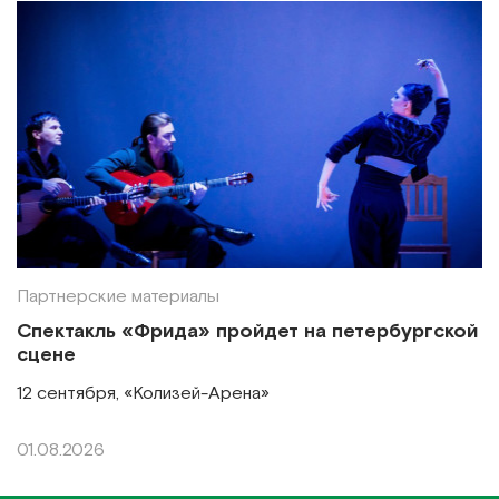
Партнерские материалы
Спектакль «Фрида» пройдет на петербургской
сцене
12 сентября, «Колизей-Арена»
01.08.2026