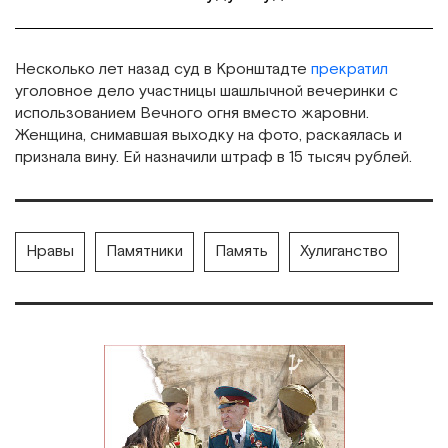
Несколько лет назад суд в Кронштадте
прекратил
уголовное дело участницы шашлычной вечеринки с
использованием Вечного огня вместо жаровни.
Женщина, снимавшая выходку на фото, раскаялась и
признала вину. Ей назначили штраф в 15 тысяч рублей.
Нравы
Памятники
Память
Хулиганство