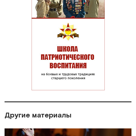
Другие материалы