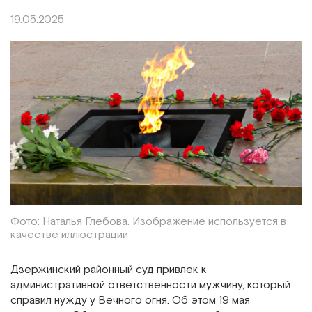
19.05.2025
Фото: Наталья Глебова. Изображение используется в
качестве иллюстрации
Дзержинский районный суд привлек к
административной ответственности мужчину, который
справил нужду у Вечного огня. Об этом 19 мая