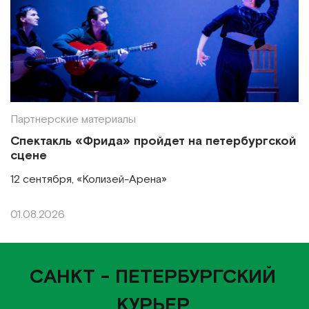
Партнерские материалы
Спектакль «Фрида» пройдет на петербургской
сцене
12 сентября, «Колизей-Арена»
01.08.2026
САНКТ - ПЕТЕРБУРГСКИЙ
КУРЬЕР