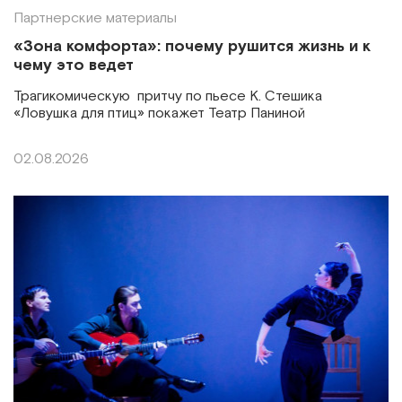
Партнерские материалы
«Зона комфорта»: почему рушится жизнь и к
чему это ведет
Трагикомическую притчу по пьесе К. Стешика
«Ловушка для птиц» покажет Театр Паниной
02.08.2026