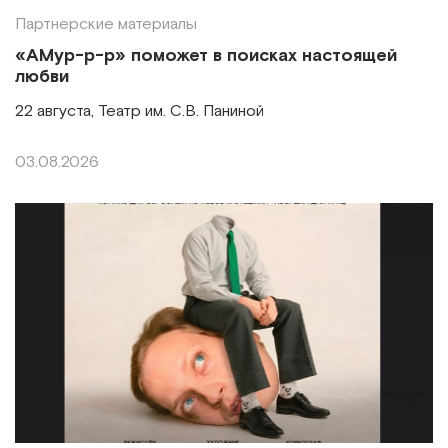
Партнерские материалы
«АМур-р-р» поможет в поисках настоящей
любви
22 августа, Театр им. С.В. Паниной
03.08.2026