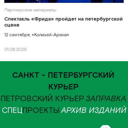
Партнерские материалы
Спектакль «Фрида» пройдет на петербургской
сцене
12 сентября, «Колизей-Арена»
01.08.2026
САНКТ - ПЕТЕРБУРГСКИЙ
КУРЬЕР
ПЕТРОВСКИЙ КУРЬЕР
ЗАПРАВКА
СПЕЦ
ПРОЕКТЫ
АРХИВ ИЗДАНИЙ