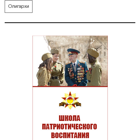
Олигархи