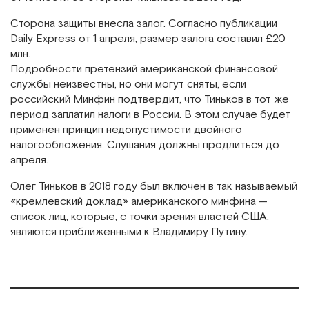
Сторона защиты внесла залог. Согласно публикации
Daily Express от 1 апреля, размер залога составил £20
млн.
Подробности претензий американской финансовой
службы неизвестны, но они могут сняты, если
российский Минфин подтвердит, что Тиньков в тот же
период заплатил налоги в России. В этом случае будет
применен принцип недопустимости двойного
налогообложения. Слушания должны продлиться до
апреля.
Олег Тиньков в 2018 году был включен в так называемый
«кремлевский доклад» американского минфина —
список лиц, которые, с точки зрения властей США,
являются приближенными к Владимиру Путину.