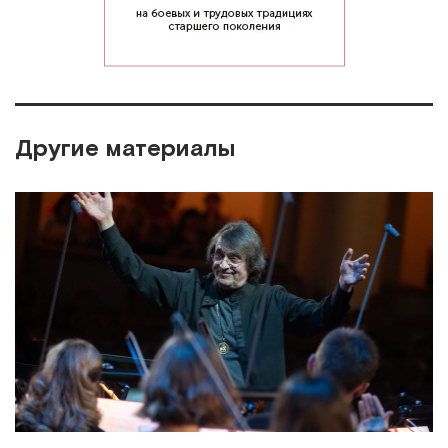
Другие материалы