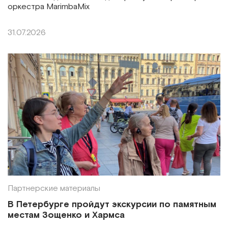
оркестра MarimbaMix
31.07.2026
Партнерские материалы
В Петербурге пройдут экскурсии по памятным
местам Зощенко и Хармса