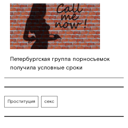
Петербургская группа порносъемок
получила условные сроки
Проституция
секс