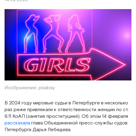
Изображение: pixabay
В 2024 году мировые судьи в Петербурге в несколько
раз реже привлекали к ответственности женщин по ст.
6.11 КоАП (занятие проституцией). Об этом 14 февраля
рассказала
глава Объединенной пресс-службы судов
Петербурга Дарья Лебедева.