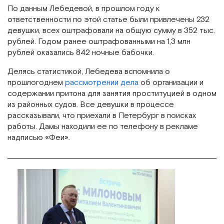
По данным Лебедевой, в прошлом году к
ответственности по этой статье были привлечены 232
девушки, всех оштрафовали на общую сумму в 352 тыс.
рублей. Годом ранее оштрафованными на 1,3 млн
рублей оказались 842 ночные бабочки.
Делясь статистикой, Лебедева вспомнила о
прошлогоднем
рассмотрении дела
об организации и
содержании притона для занятия проституцией в одном
из районных судов. Все девушки в процессе
рассказывали, что приехали в Петербург в поисках
работы. Дамы находили ее по телефону в рекламе
надписью «Феи».