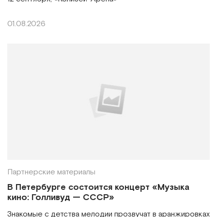
01.08.2026
Партнерские материалы
В Петербурге состоится концерт «Музыка
кино: Голливуд — СССР»
Знакомые с детства мелодии прозвучат в аранжировках