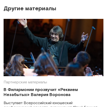
Другие материалы
Партнерские материалы
В Филармонии прозвучит «Реквием
Незабытых» Валерия Воронова
Выступает Всероссийский юношеский