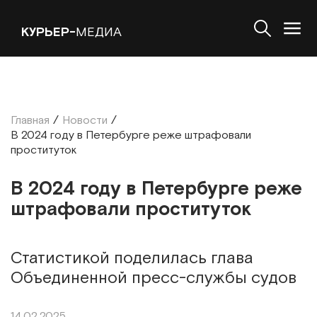
КУРЬЕР-
МЕДИА
Главная
/
Новости
/
В 2024 году в Петербурге реже штрафовали
проституток
В 2024 году в Петербурге реже
штрафовали проституток
Статистикой поделилась глава
Объединенной пресс-службы судов
14.02.2025