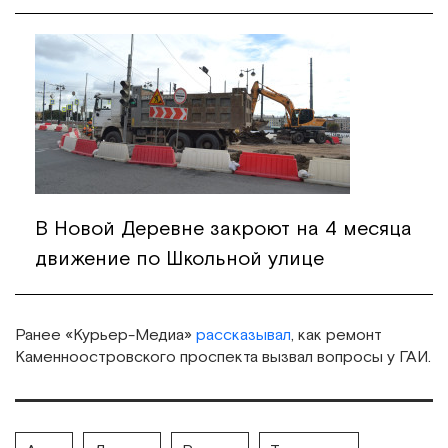
В Новой Деревне закроют на 4 месяца
движение по Школьной улице
Ранее «Курьер-Медиа»
рассказывал
, как ремонт
Каменноостровского проспекта вызвал вопросы у ГАИ.