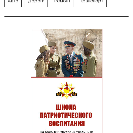
Авто
Дороги
Ремонт
Транспорт