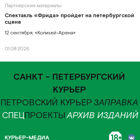
Партнерские материалы
Спектакль «Фрида» пройдет на петербургской
сцене
12 сентября, «Колизей-Арена»
01.08.2026
САНКТ - ПЕТЕРБУРГСКИЙ
КУРЬЕР
ПЕТРОВСКИЙ КУРЬЕР
ЗАПРАВКА
СПЕЦ
ПРОЕКТЫ
АРХИВ ИЗДАНИЙ
КУРЬЕР-МЕДИА