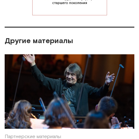
Другие материалы
Партнерские материалы