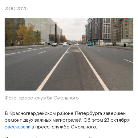
23.10.2025
Фото: пресс-служба Смольного
В Красногвардейском районе Петербурга завершен
ремонт двух важных магистралей. Об этом 23 октября
рассказали
в пресс-службе Смольного.