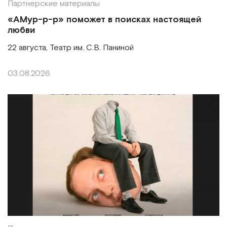
Партнерские материалы
«АМур-р-р» поможет в поисках настоящей
любви
22 августа, Театр им. С.В. Паниной
03.08.2026