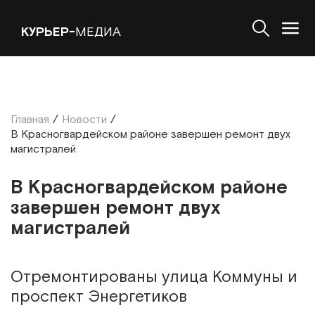
КУРЬЕР-
МЕДИА
Главная
/
Новости
/
В Красногвардейском районе завершен ремонт двух
магистралей
В Красногвардейском районе
завершен ремонт двух
магистралей
Отремонтированы улица Коммуны и
проспект Энергетиков