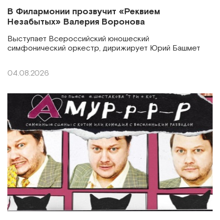
В Филармонии прозвучит «Реквием
Незабытых» Валерия Воронова
Выступает Всероссийский юношеский
симфонический оркестр, дирижирует Юрий Башмет
04.08.2026