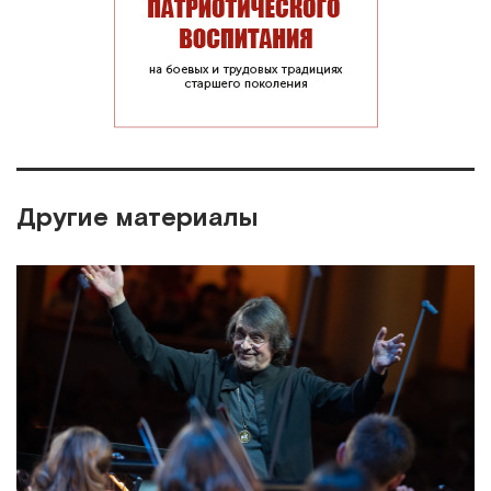
Другие материалы