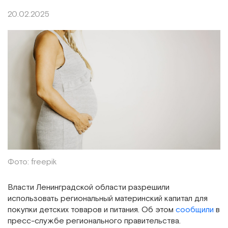
20.02.2025
Фото: freepik
Власти Ленинградской области разрешили
использовать региональный материнский капитал для
покупки детских товаров и питания. Об этом
сообщили
в
пресс-службе регионального правительства.