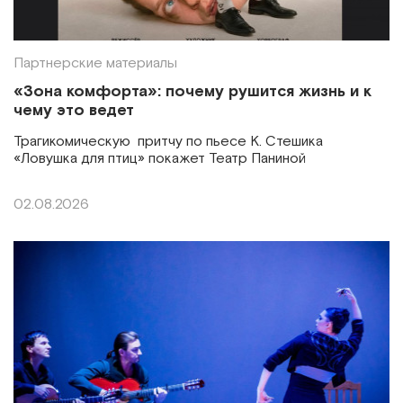
Партнерские материалы
«Зона комфорта»: почему рушится жизнь и к
чему это ведет
Трагикомическую притчу по пьесе К. Стешика
«Ловушка для птиц» покажет Театр Паниной
02.08.2026