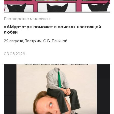
Партнерские материалы
«АМур-р-р» поможет в поисках настоящей
любви
22 августа, Театр им. С.В. Паниной
03.08.2026