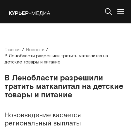
КУРЬЕР-
МЕДИА
Главная
/
Новости
/
В Ленобласти разрешили тратить маткапитал на
детские товары и питание
В Ленобласти разрешили
тратить маткапитал на детские
товары и питание
Нововведение касается
региональный выплаты