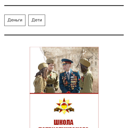
Деньги
Дети