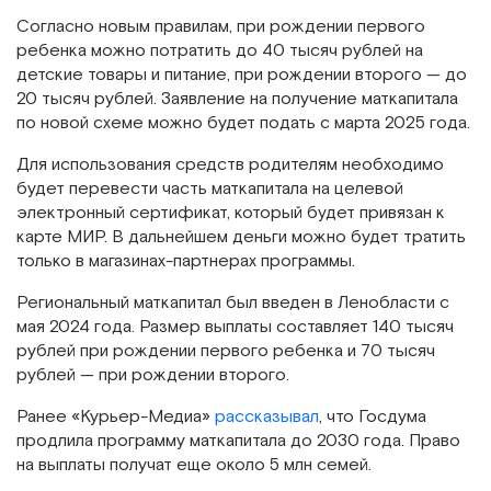
Согласно новым правилам, при рождении первого
ребенка можно потратить до 40 тысяч рублей на
детские товары и питание, при рождении второго — до
20 тысяч рублей. Заявление на получение маткапитала
по новой схеме можно будет подать с марта 2025 года.
Для использования средств родителям необходимо
будет перевести часть маткапитала на целевой
электронный сертификат, который будет привязан к
карте МИР. В дальнейшем деньги можно будет тратить
только в магазинах-партнерах программы.
Региональный маткапитал был введен в Ленобласти с
мая 2024 года. Размер выплаты составляет 140 тысяч
рублей при рождении первого ребенка и 70 тысяч
рублей — при рождении второго.
Ранее «Курьер-Медиа»
рассказывал
, что Госдума
продлила программу маткапитала до 2030 года. Право
на выплаты получат еще около 5 млн семей.