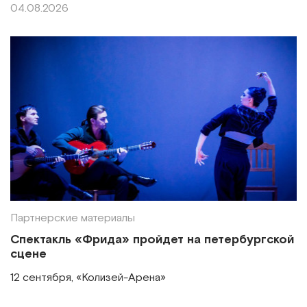
04.08.2026
Партнерские материалы
Спектакль «Фрида» пройдет на петербургской
сцене
12 сентября, «Колизей-Арена»