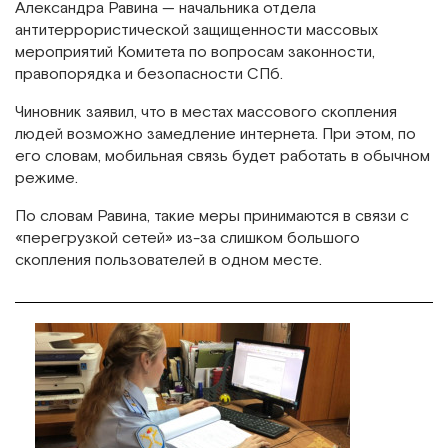
Александра Равина — начальника отдела
антитеррористической защищенности массовых
мероприятий Комитета по вопросам законности,
правопорядка и безопасности СПб.
Чиновник заявил, что в местах массового скопления
людей возможно замедление интернета. При этом, по
его словам, мобильная связь будет работать в обычном
режиме.
По словам Равина, такие меры принимаются в связи с
«перегрузкой сетей» из-за слишком большого
скопления пользователей в одном месте.