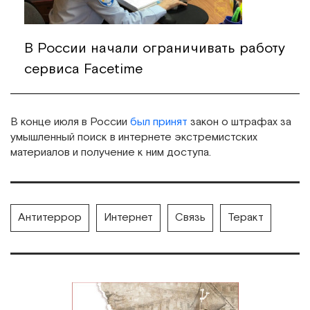
В России начали ограничивать работу
сервиса Facetime
В конце июля в России
был принят
закон о штрафах за
умышленный поиск в интернете экстремистских
материалов и получение к ним доступа.
Антитеррор
Интернет
Связь
Теракт