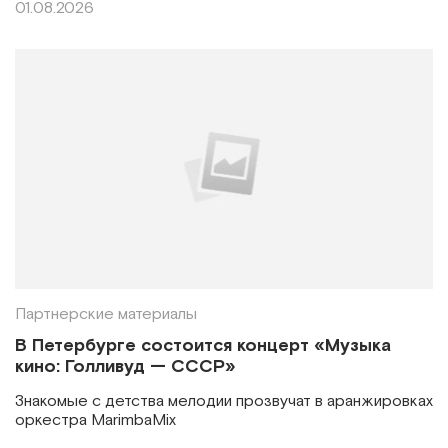
01.08.2026
Партнерские материалы
В Петербурге состоится концерт «Музыка
кино: Голливуд — СССР»
Знакомые с детства мелодии прозвучат в аранжировках
оркестра MarimbaMix