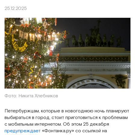
25.12.2025
Фото: Никита Хлебников
Петербуржцам, которые в новогоднюю ночь планируют
выбираться в город, стоит приготовиться к проблемам
с мобильным интернетом. Об этом 25 декабря
предупреждает
«Фонтанка.ру» со ссылкой на