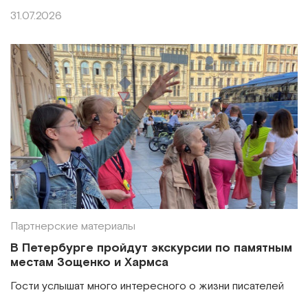
31.07.2026
Партнерские материалы
В Петербурге пройдут экскурсии по памятным
местам Зощенко и Хармса
Гости услышат много интересного о жизни писателей