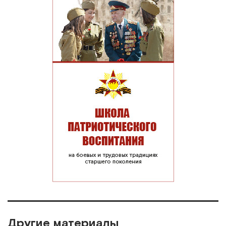
Другие материалы