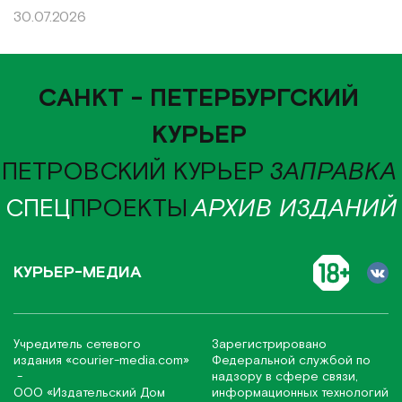
30.07.2026
САНКТ - ПЕТЕРБУРГСКИЙ
КУРЬЕР
ПЕТРОВСКИЙ КУРЬЕР
ЗАПРАВКА
СПЕЦ
ПРОЕКТЫ
АРХИВ ИЗДАНИЙ
КУРЬЕР-МЕДИА
Учредитель сетевого
Зарегистрировано
издания
«соurier-media.com»
Федеральной службой по
-
надзору в сфере связи,
ООО «Издательский Дом
информационных технологий