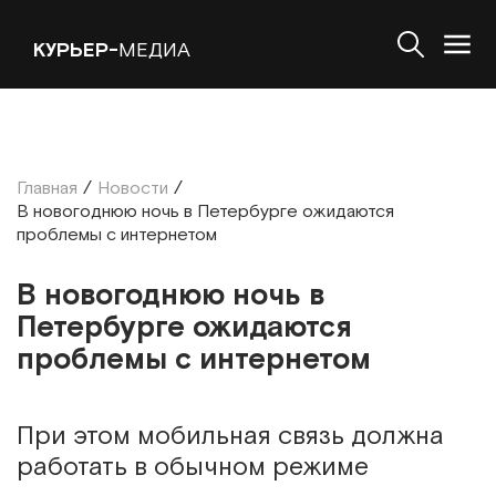
КУРЬЕР-
МЕДИА
Главная
/
Новости
/
В новогоднюю ночь в Петербурге ожидаются
проблемы с интернетом
В новогоднюю ночь в
Петербурге ожидаются
проблемы с интернетом
При этом мобильная связь должна
работать в обычном режиме