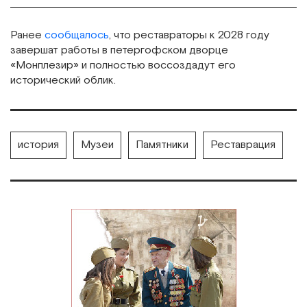
Ранее
сообщалось
, что реставраторы к 2028 году
завершат работы в петергофском дворце
«Монплезир» и полностью воссоздадут его
исторический облик.
история
Музеи
Памятники
Реставрация