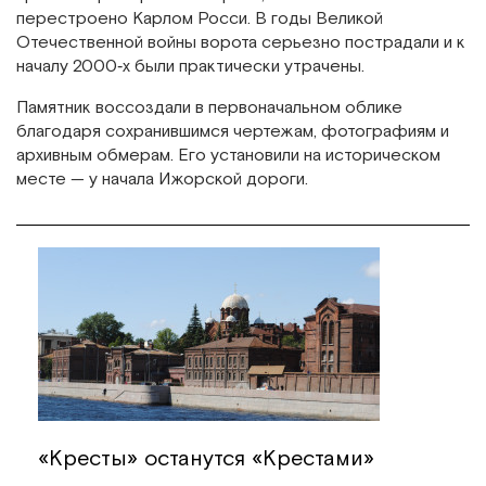
перестроено Карлом Росси. В годы Великой
Отечественной войны ворота серьезно пострадали и к
началу 2000‑х были практически утрачены.
Памятник воссоздали в первоначальном облике
благодаря сохранившимся чертежам, фотографиям и
архивным обмерам. Его установили на историческом
месте — у начала Ижорской дороги.
«Кресты» останутся «Крестами»