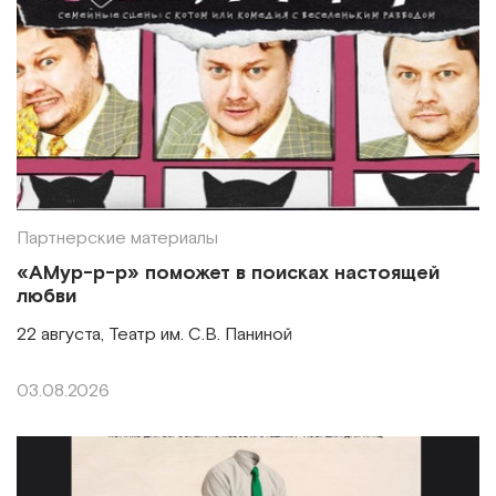
Партнерские материалы
«АМур-р-р» поможет в поисках настоящей
любви
22 августа, Театр им. С.В. Паниной
03.08.2026