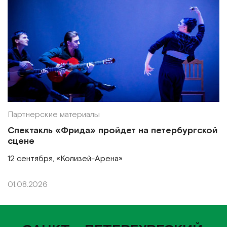
Партнерские материалы
Спектакль «Фрида» пройдет на петербургской
сцене
12 сентября, «Колизей-Арена»
01.08.2026