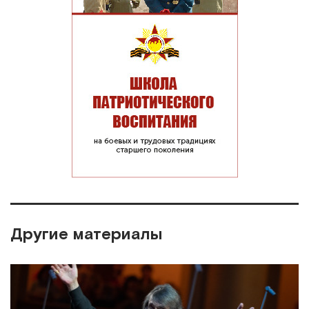
Другие материалы