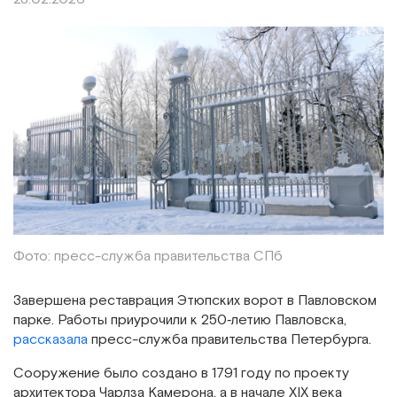
Фото: пресс-служба правительства СПб
Завершена реставрация Этюпских ворот в Павловском
парке. Работы приурочили к 250‑летию Павловска,
рассказала
пресс-служба правительства Петербурга.
Сооружение было создано в 1791 году по проекту
архитектора Чарлза Камерона, а в начале XIX века