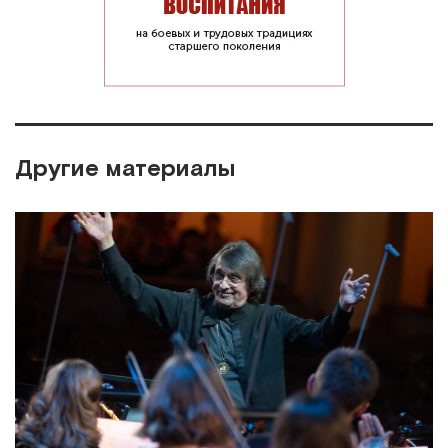
Другие материалы