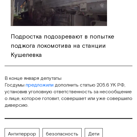
Подростка подозревают в попытке
поджога локомотива на станции
Кушелевка
В конце января депутаты
Госдумы
предложили
дополнить статью 205.6 УК РФ,
установив уголовную ответственность за несообщение
о лице, которое готовит, совершает или уже совершило
диверсию.
Антитеррор
безопасность
Дети