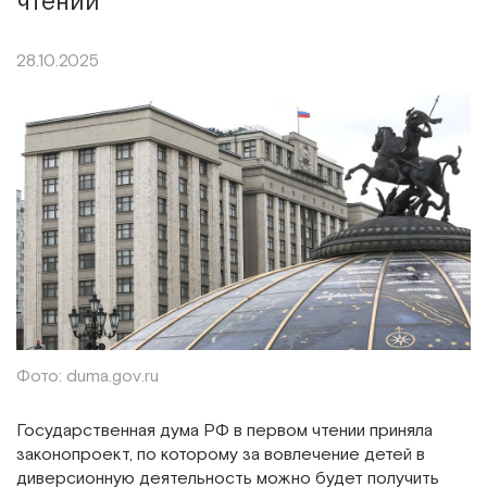
чтении
28.10.2025
Фото: duma.gov.ru
Государственная дума РФ в первом чтении приняла
законопроект, по которому за вовлечение детей в
диверсионную деятельность можно будет получить