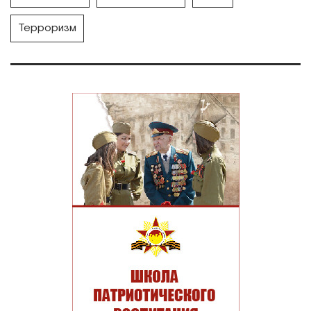
Терроризм