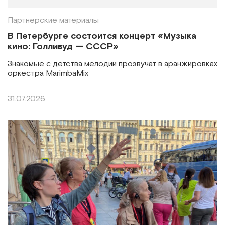
Партнерские материалы
В Петербурге состоится концерт «Музыка
кино: Голливуд — СССР»
Знакомые с детства мелодии прозвучат в аранжировках
оркестра MarimbaMix
31.07.2026