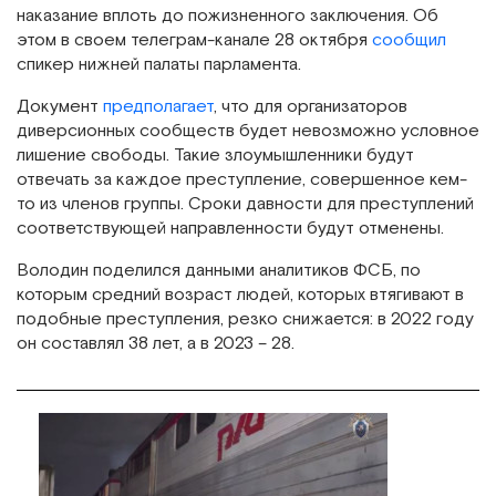
наказание вплоть до пожизненного заключения. Об
этом в своем телеграм-канале 28 октября
сообщил
спикер нижней палаты парламента.
Документ
предполагает
, что для организаторов
диверсионных сообществ будет невозможно условное
лишение свободы. Такие злоумышленники будут
отвечать за каждое преступление, совершенное кем-
то из членов группы. Сроки давности для преступлений
соответствующей направленности будут отменены.
Володин поделился данными аналитиков ФСБ, по
которым средний возраст людей, которых втягивают в
подобные преступления, резко снижается: в 2022 году
он составлял 38 лет, а в 2023 – 28.