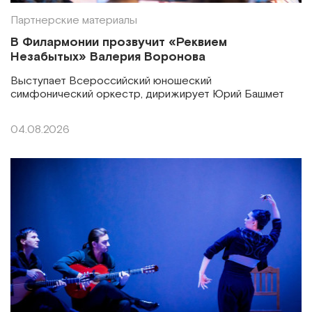
Партнерские материалы
В Филармонии прозвучит «Реквием
Незабытых» Валерия Воронова
Выступает Всероссийский юношеский
симфонический оркестр, дирижирует Юрий Башмет
04.08.2026