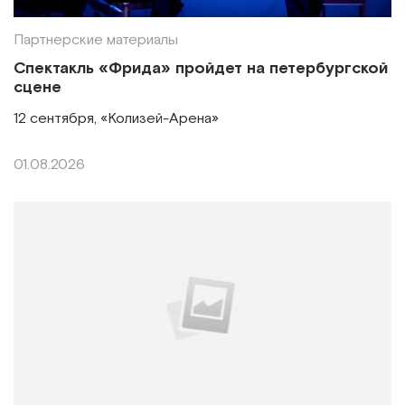
Партнерские материалы
Спектакль «Фрида» пройдет на петербургской
сцене
12 сентября, «Колизей-Арена»
01.08.2026