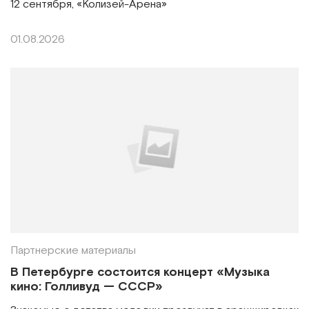
12 сентября, «Колизей-Арена»
01.08.2026
Партнерские материалы
В Петербурге состоится концерт «Музыка
кино: Голливуд — СССР»