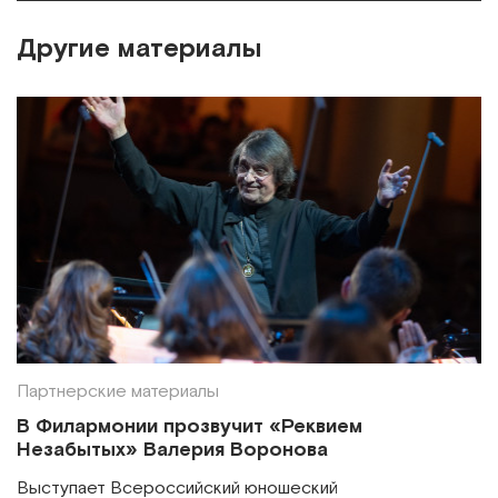
Другие материалы
Партнерские материалы
В Филармонии прозвучит «Реквием
Незабытых» Валерия Воронова
Выступает Всероссийский юношеский