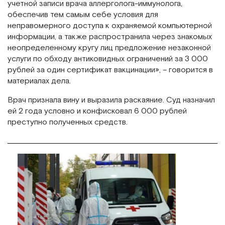
учетной записи врача аллерголога-иммунолога,
обеспечив тем самым себе условия для
неправомерного доступа к охраняемой компьютерной
информации, а также распространила через знакомых
неопределенному кругу лиц предложение незаконной
услуги по обходу антиковидных ограничений за 3 000
рублей за один сертификат вакцинации», – говорится в
материалах дела.
Врач признала вину и выразила раскаяние. Суд назначил
ей 2 года условно и конфисковал 6 000 рублей
преступно полученных средств.