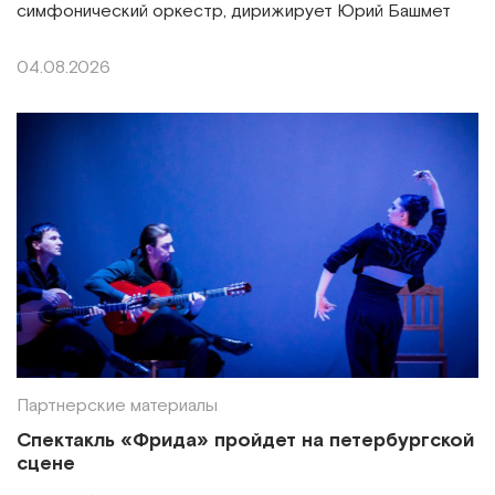
симфонический оркестр, дирижирует Юрий Башмет
04.08.2026
Партнерские материалы
Спектакль «Фрида» пройдет на петербургской
сцене