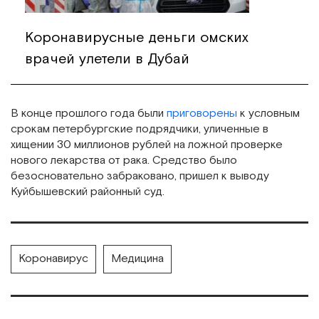
Коронавирусные деньги омских
врачей улетели в Дубай
В конце прошлого года были
приговорены
к условным
срокам петербургские подрядчики, уличенные в
хищении 30 миллионов рублей на ложной проверке
нового лекарства от рака. Средство было
безосновательно забраковано, пришел к выводу
Куйбышевский районный суд.
Коронавирус
Медицина