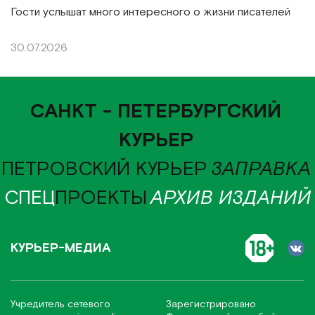
Гости услышат много интересного о жизни писателей
30.07.2026
САНКТ - ПЕТЕРБУРГСКИЙ
КУРЬЕР
ПЕТРОВСКИЙ КУРЬЕР
ЗАПРАВКА
СПЕЦ
ПРОЕКТЫ
АРХИВ ИЗДАНИЙ
КУРЬЕР-МЕДИА
Учредитель сетевого
Зарегистрировано