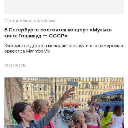
Партнерские материалы
В Петербурге состоится концерт «Музыка
кино: Голливуд — СССР»
Знакомые с детства мелодии прозвучат в аранжировках
оркестра MarimbaMix
31.07.2026