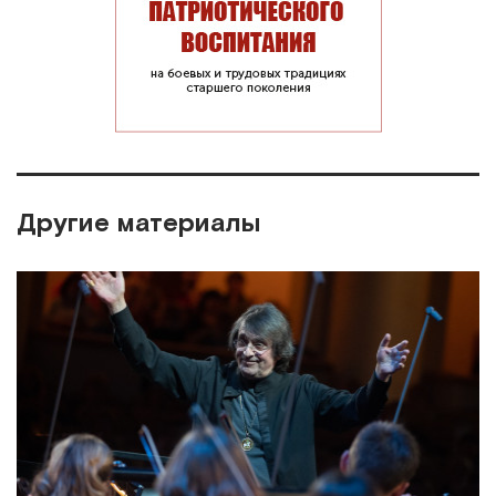
Другие материалы