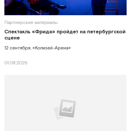
Партнерские материалы
Спектакль «Фрида» пройдет на петербургской
сцене
12 сентября, «Колизей-Арена»
01.08.2026