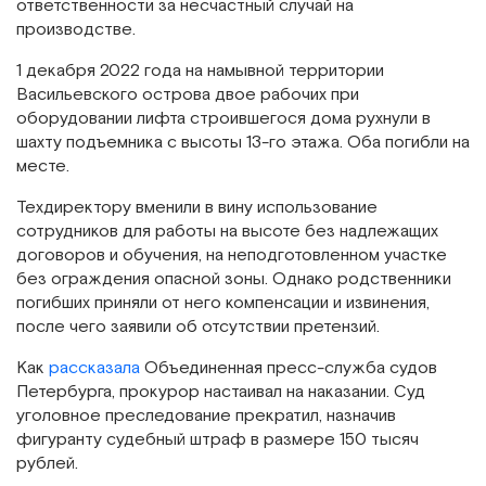
ответственности за несчастный случай на
производстве.
1 декабря 2022 года на намывной территории
Васильевского острова двое рабочих при
оборудовании лифта строившегося дома рухнули в
шахту подъемника с высоты 13-го этажа. Оба погибли на
месте.
Техдиректору вменили в вину использование
сотрудников для работы на высоте без надлежащих
договоров и обучения, на неподготовленном участке
без ограждения опасной зоны. Однако родственники
погибших приняли от него компенсации и извинения,
после чего заявили об отсутствии претензий.
Как
рассказала
Объединенная пресс-служба судов
Петербурга, прокурор настаивал на наказании. Суд
уголовное преследование прекратил, назначив
фигуранту судебный штраф в размере 150 тысяч
рублей.