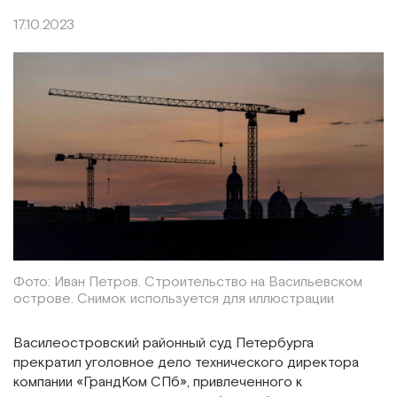
17.10.2023
Фото: Иван Петров. Строительство на Васильевском
острове. Снимок используется для иллюстрации
Василеостровский районный суд Петербурга
прекратил уголовное дело технического директора
компании «ГрандКом СПб», привлеченного к