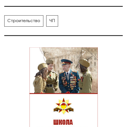
Строительство
ЧП