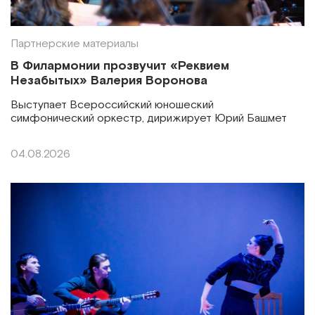
Партнерские материалы
В Филармонии прозвучит «Реквием
Незабытых» Валерия Воронова
Выступает Всероссийский юношеский
симфонический оркестр, дирижирует Юрий Башмет
04.08.2026