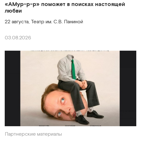
«АМур-р-р» поможет в поисках настоящей
любви
22 августа, Театр им. С.В. Паниной
03.08.2026
Партнерские материалы