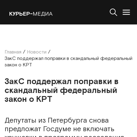
КУРЬЕР-
МЕДИА
Главная
/
Новости
/
ЗакС поддержал поправки в скандальный федеральный
закон о КРТ
ЗакС поддержал поправки в
скандальный федеральный
закон о КРТ
Депутаты из Петербурга снова
предложат Госдуме не включать