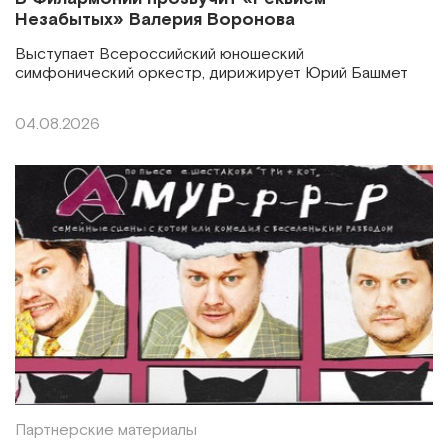
Незабытых» Валерия Воронова
Выступает Всероссийский юношеский
симфонический оркестр, дирижирует Юрий Башмет
04.08.2026
Партнерские материалы