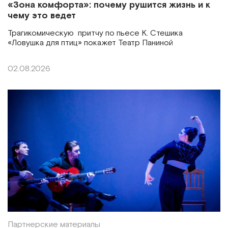
«Зона комфорта»: почему рушится жизнь и к
чему это ведет
Трагикомическую притчу по пьесе К. Стешика
«Ловушка для птиц» покажет Театр Паниной
02.08.2026
Партнерские материалы