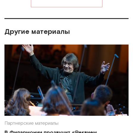
Другие материалы
Партнерские материалы
В Филармонии прозвучит «Реквием