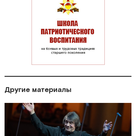
Другие материалы