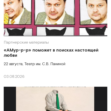
Партнерские материалы
«АМур-р-р» поможет в поисках настоящей
любви
22 августа, Театр им. С.В. Паниной
03.08.2026