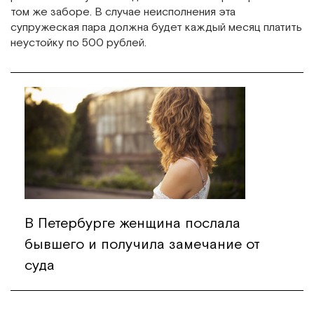
том же заборе. В случае неисполнения эта
супружеская пара должна будет каждый месяц платить
неустойку по 500 рублей.
В Петербурге женщина послала
бывшего и получила замечание от
суда