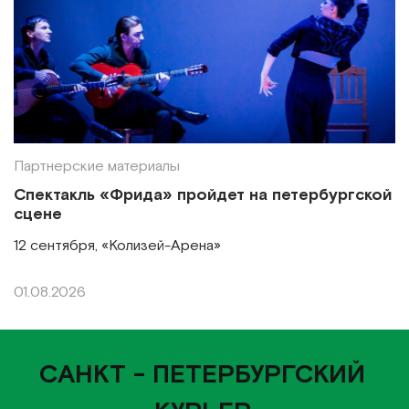
Партнерские материалы
Спектакль «Фрида» пройдет на петербургской
сцене
12 сентября, «Колизей-Арена»
01.08.2026
САНКТ - ПЕТЕРБУРГСКИЙ