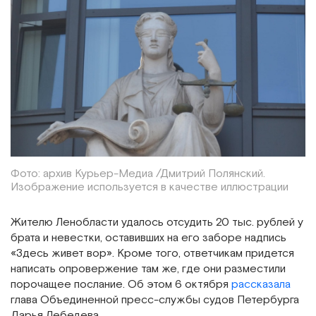
Фото: архив Курьер-Медиа /Дмитрий Полянский.
Изображение используется в качестве иллюстрации
Жителю Ленобласти удалось отсудить 20 тыс. рублей у
брата и невестки, оставивших на его заборе надпись
«Здесь живет вор». Кроме того, ответчикам придется
написать опровержение там же, где они разместили
порочащее послание. Об этом 6 октября
рассказала
глава Объединенной пресс-службы судов Петербурга
Дарья Лебедева.