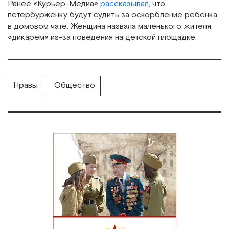
Ранее «Курьер-Медиа»
рассказывал
, что
петербурженку будут судить за оскорбление ребенка
в домовом чате. Женщина назвала маленького жителя
«дикарем» из-за поведения на детской площадке.
Нравы
Общество