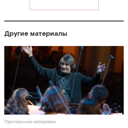
Другие материалы
Партнерские материалы