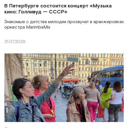
В Петербурге состоится концерт «Музыка
кино: Голливуд — СССР»
Знакомые с детства мелодии прозвучат в аранжировках
оркестра MarimbaMix
31.07.2026