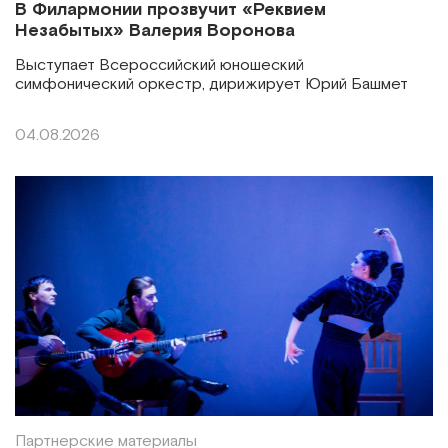
В Филармонии прозвучит «Реквием
Незабытых» Валерия Воронова
Выступает Всероссийский юношеский
симфонический оркестр, дирижирует Юрий Башмет
04.08.2026
Партнерские материалы