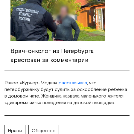
Врач-онколог из Петербурга
арестован за комментарии
Ранее «Курьер-Медиа»
рассказывал
, что
петербурженку будут судить за оскорбление ребенка
в домовом чате. Женщина назвала маленького жителя
«дикарем» из-за поведения на детской площадке.
Нравы
Общество