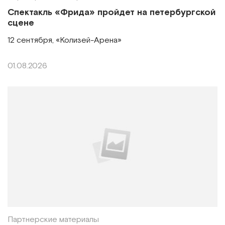
Спектакль «Фрида» пройдет на петербургской
сцене
12 сентября, «Колизей-Арена»
01.08.2026
Партнерские материалы