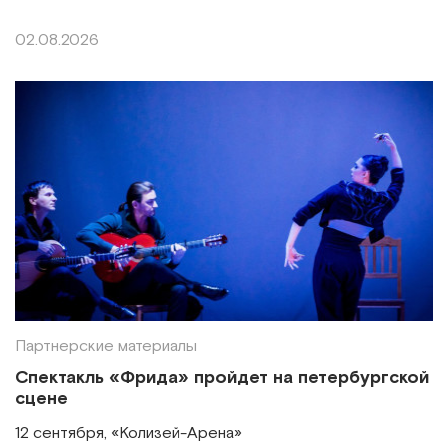
02.08.2026
Партнерские материалы
Спектакль «Фрида» пройдет на петербургской
сцене
12 сентября, «Колизей-Арена»