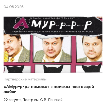
04.08.2026
Партнерские материалы
«АМур-р-р» поможет в поисках настоящей
любви
22 августа, Театр им. С.В. Паниной