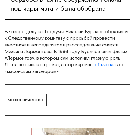
под чары мага и была обобрана
В январе депутат Госдумы Николай Бурляев обратился
к Следственному комитету с просьбой провести
«честное и непредвзятое» расследование смерти
Михаила Лермонтова. В 1986 году Бурляев снял фильм
«Лермонтов», в котором сам исполнил главную роль.
Лента не вышла в прокат, автор картины
объяснял
это
«масонским заговором».
мошенничество