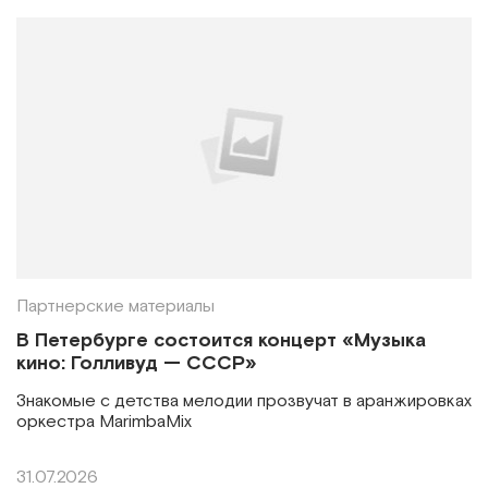
Партнерские материалы
В Петербурге состоится концерт «Музыка
кино: Голливуд — СССР»
Знакомые с детства мелодии прозвучат в аранжировках
оркестра MarimbaMix
31.07.2026