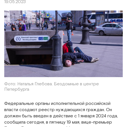
19.05.2023
Фото: Наталья Глебова. Бездомные в центре
Петербурга
Федеральные органы исполнительной российской
власти создают реестр нуждающихся граждан. Он
должен быть введен в действие с 1 января 2024 года,
сообщила сегодня, в пятницу 19 мая, вице-премьер