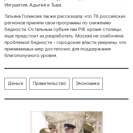
Ингушетия, Адыгея и Тыва.
Татьяна Голикова также рассказала, что 76 российских
регионов приняли свои программы по снижению
бедности. Остальным субъектам РФ, кроме столицы,
еще предстоит их разработать. Москва не озабочена
проблемой бедности – городские власти уверены, что
принимаемых мер достаточно для поддержания
благополучного уровня.
Деньги
Правительство
Экономика