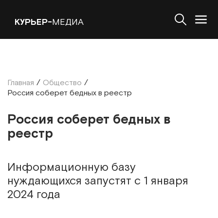
КУРЬЕР-
МЕДИА
Главная
/
Общество
/
Россия соберет бедных в реестр
Россия соберет бедных в
реестр
Информационную базу
нуждающихся запустят с 1 января
2024 года