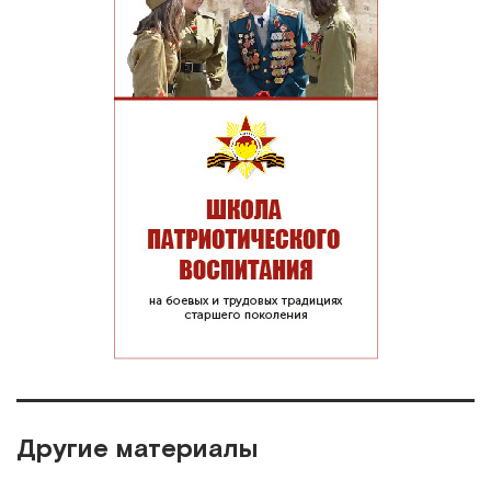
Другие материалы