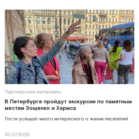
Партнерские материалы
В Петербурге пройдут экскурсии по памятным
местам Зощенко и Хармса
Гости услышат много интересного о жизни писателей
30.07.2026