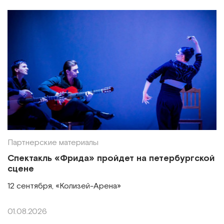
Партнерские материалы
Спектакль «Фрида» пройдет на петербургской
сцене
12 сентября, «Колизей-Арена»
01.08.2026