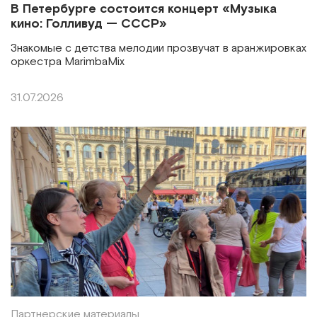
В Петербурге состоится концерт «Музыка
кино: Голливуд — СССР»
Знакомые с детства мелодии прозвучат в аранжировках
оркестра MarimbaMix
31.07.2026
Партнерские материалы