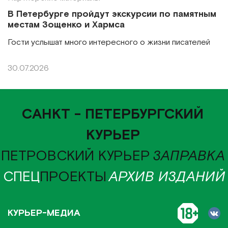
В Петербурге пройдут экскурсии по памятным
местам Зощенко и Хармса
Гости услышат много интересного о жизни писателей
30.07.2026
САНКТ - ПЕТЕРБУРГСКИЙ
КУРЬЕР
ПЕТРОВСКИЙ КУРЬЕР
ЗАПРАВКА
СПЕЦ
ПРОЕКТЫ
АРХИВ ИЗДАНИЙ
КУРЬЕР-МЕДИА