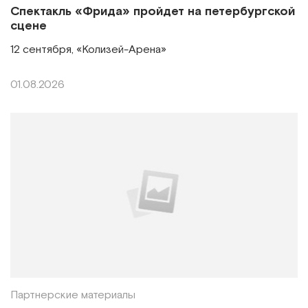
Спектакль «Фрида» пройдет на петербургской
сцене
12 сентября, «Колизей-Арена»
01.08.2026
Партнерские материалы