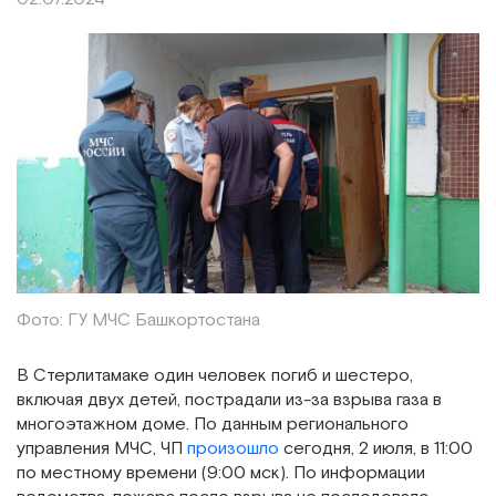
Фото: ГУ МЧС Башкортостана
В Стерлитамаке один человек погиб и шестеро,
включая двух детей, пострадали из-за взрыва газа в
многоэтажном доме. По данным регионального
управления МЧС, ЧП
произошло
сегодня, 2 июля, в 11:00
по местному времени (9:00 мск). По информации