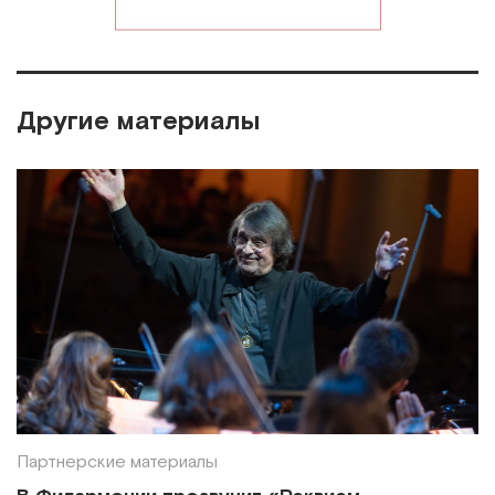
Другие материалы
Партнерские материалы