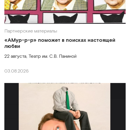
Партнерские материалы
«АМур-р-р» поможет в поисках настоящей
любви
22 августа, Театр им. С.В. Паниной
03.08.2026