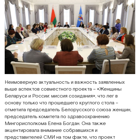
Неимоверную актуальность и важность заявленных
выше аспектов совместного проекта – «Женщины
Беларуси и России: миссия созидания», что лег в
основу только что прошедшего круглого стола –
отметила председатель Белорусского союза женщин,
председатель комитета по здравоохранению
Мингорисполкома Елена Богдан. Она также
акцентировала внимание собравшихся и
представителей СМИ на том факте, что проект