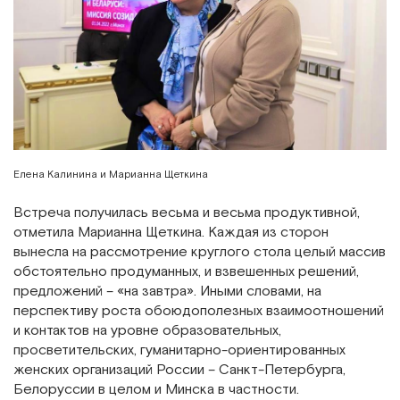
Елена Калинина и Марианна Щеткина
Встреча получилась весьма и весьма продуктивной,
отметила Марианна Щеткина. Каждая из сторон
вынесла на рассмотрение круглого стола целый массив
обстоятельно продуманных, и взвешенных решений,
предложений – «на завтра». Иными словами, на
перспективу роста обоюдополезных взаимоотношений
и контактов на уровне образовательных,
просветительских, гуманитарно-ориентированных
женских организаций России – Санкт-Петербурга,
Белоруссии в целом и Минска в частности.