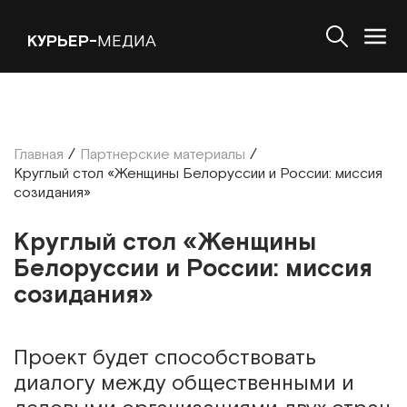
КУРЬЕР-
МЕДИА
Главная
/
Партнерские материалы
/
Круглый стол «Женщины Белоруссии и России: миссия
созидания»
Круглый стол «Женщины
Белоруссии и России: миссия
созидания»
Проект будет способствовать
диалогу между общественными и