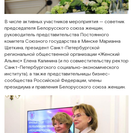
В числе активных участников мероприятия — советник
председателя Белорусского союза женщин,
руководитель представительства Постоянного
комитета Союзного государства в Минске Марианна
Щеткина, президент Санкт-Петербургской
региональной общественной организации «Женский
Альянс» Елена Калинина (и по совместительству ректор
Санкт-Петербургского социально-экономического
института), а также представительницы бизнес-
сообщества Российской Федерации, члены
президиума и правления Белорусского союза женщин.