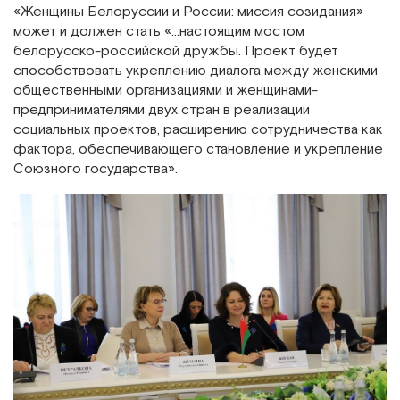
«Женщины Белоруссии и России: миссия созидания»
может и должен стать «…настоящим мостом
белорусско-российской дружбы. Проект будет
способствовать укреплению диалога между женскими
общественными организациями и женщинами-
предпринимателями двух стран в реализации
социальных проектов, расширению сотрудничества как
фактора, обеспечивающего становление и укрепление
Союзного государства».