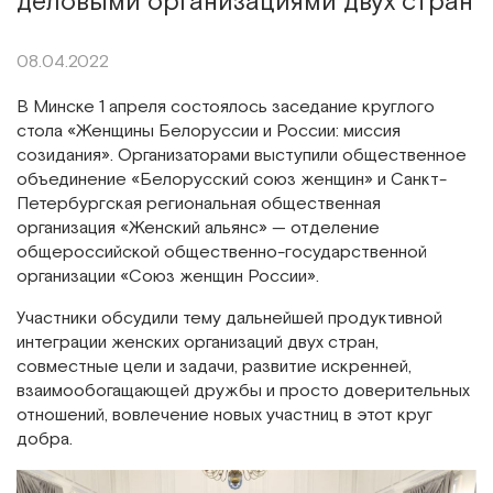
деловыми организациями двух стран
08.04.2022
В Минске 1 апреля состоялось заседание круглого
стола «Женщины Белоруссии и России: миссия
созидания». Организаторами выступили общественное
объединение «Белорусский союз женщин» и Санкт-
Петербургская региональная общественная
организация «Женский альянс» — отделение
общероссийской общественно-государственной
организации «Союз женщин России».
Участники обсудили тему дальнейшей продуктивной
интеграции женских организаций двух стран,
совместные цели и задачи, развитие искренней,
взаимообогащающей дружбы и просто доверительных
отношений, вовлечение новых участниц в этот круг
добра.