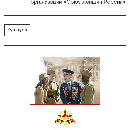
организации «Союз женщин России»
Культура