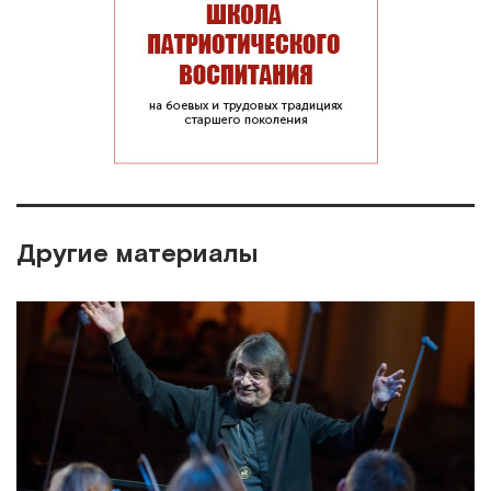
Другие материалы