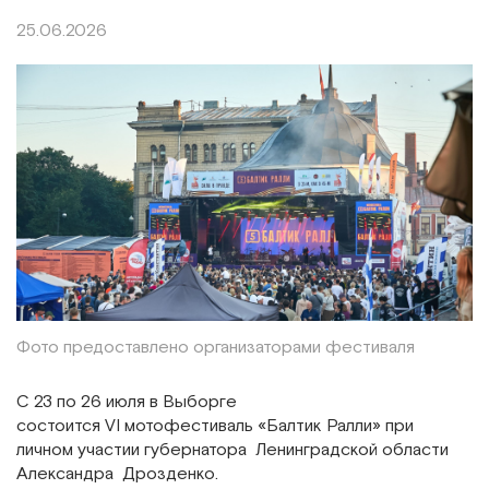
25.06.2026
Фото предоставлено организаторами фестиваля
С 23 по 26 июля в Выборге
состоится VI мотофестиваль «Балтик Ралли» при
личном участии губернатора Ленинградской области
Александра Дрозденко.