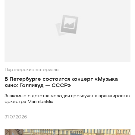
Партнерские материалы
В Петербурге состоится концерт «Музыка
кино: Голливуд — СССР»
Знакомые с детства мелодии прозвучат в аранжировках
оркестра MarimbaMix
31.07.2026