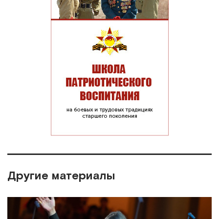
Другие материалы