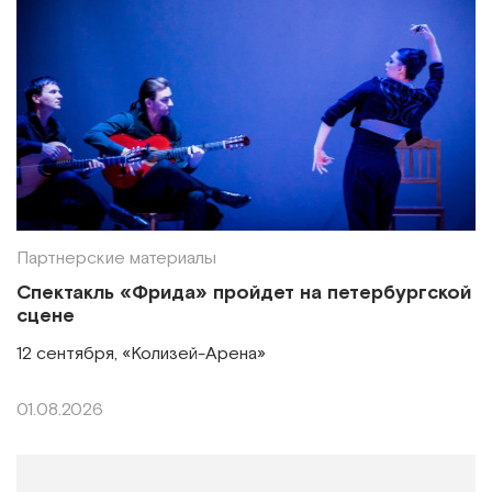
Партнерские материалы
Спектакль «Фрида» пройдет на петербургской
сцене
12 сентября, «Колизей-Арена»
01.08.2026