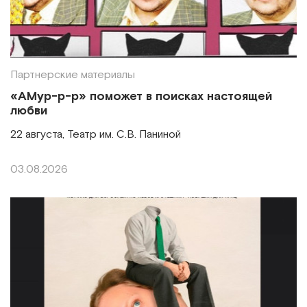
Партнерские материалы
«АМур-р-р» поможет в поисках настоящей
любви
22 августа, Театр им. С.В. Паниной
03.08.2026