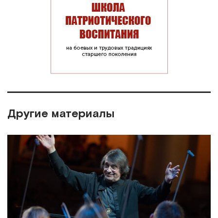
Другие материалы