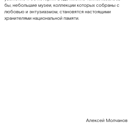
бы, небольшие музеи, коллекции которых собраны с
любовью и энтузиазмом, становятся настоящими
хранителями национальной памяти.
Алексей Молчанов