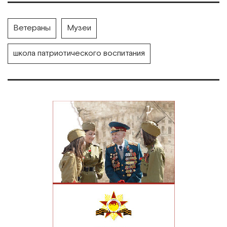
Ветераны
Музеи
школа патриотического воспитания