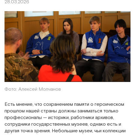
28.03.2026
Фото: Алексей Молчанов
Есть мнение, что сохранением памяти о героическом
прошлом нашей страны должны заниматься только
профессионалы — историки, работники архивов,
сотрудники государственных музеев, однако есть и
другая точка зрения. Небольшие музеи, чьи коллекции