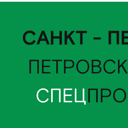
САНКТ - П
ПЕТРОВСК
СПЕЦ
ПРО