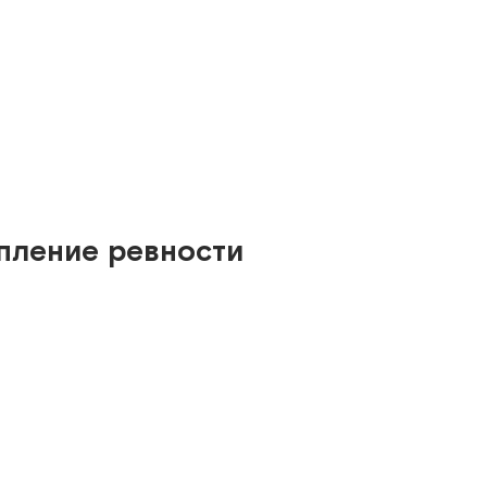
упление ревности