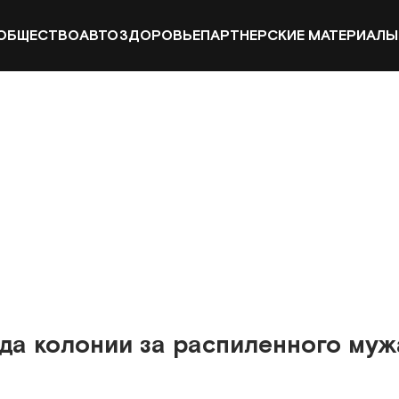
ОБЩЕСТВО
АВТО
ЗДОРОВЬЕ
ПАРТНЕРСКИЕ МАТЕРИАЛЫ
ода колонии за распиленного муж