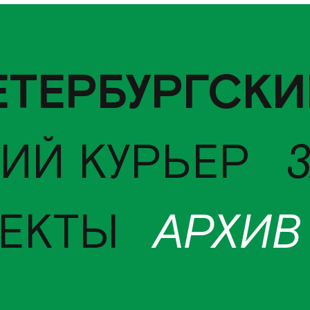
ЕТЕРБУРГСКИ
ИЙ КУРЬЕР
ЕКТЫ
АРХИВ