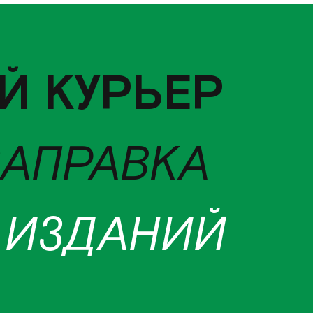
Й КУРЬЕР
ЗАПРАВКА
 ИЗДАНИЙ