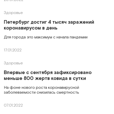
Здоровье
Петербург достиг 4 тысяч заражений
коронавирусом в день
Для города это максимум с начала пандемии
17.01.2022
Здоровье
Впервые с сентября зафиксировано
меньше 800 жертв ковида в сутки
На фоне нового роста коронавирусной
заболеваемости снизилась смертность
07.01.2022