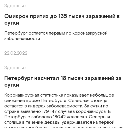
Здоровье
Омикрон притих до 135 тысяч заражений в
сутки
Петербург остается первым по коронавирусной
заболеваемости
22.02.2022
Здоровье
Петербург насчитал 18 тысяч заражений за
сутки
Коронавирусная статистика показывает небольшое
снижение кроме Петербурга. Северная столица
остается в лидерах заболеваемости. За сутки по
стране выявлено 179 147 случаев коронавируса. В
Петербурге заболело 18042 человека. Северная
столица в течение декады удерживается на первой
строке антирейтинга, за исключением одного дня, когда