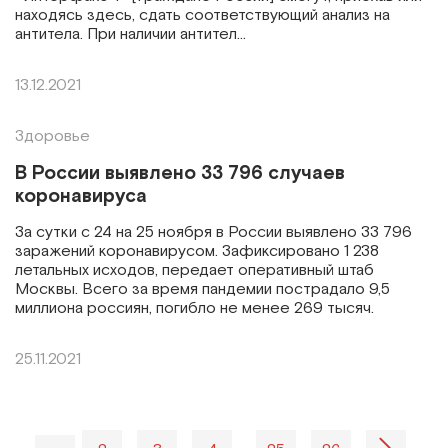
находясь здесь, сдать соответствующий анализ на
антитела. При наличии антител…
13.12.2021
Здоровье
В России выявлено 33 796 случаев
коронавируса
За сутки с 24 на 25 ноября в России выявлено 33 796
заражений коронавирусом. Зафиксировано 1 238
летальных исходов, передает оперативный штаб
Москвы. Всего за время пандемии пострадало 9,5
миллиона россиян, погибло не менее 269 тысяч.
25.11.2021