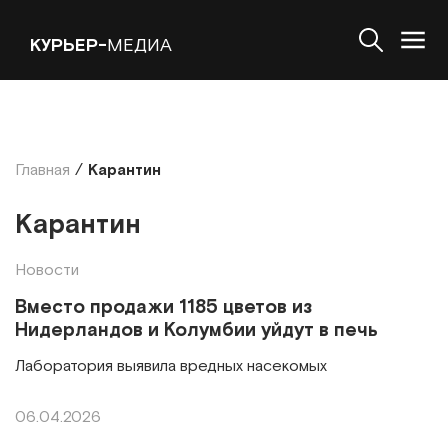
КУРЬЕР-
МЕДИА
Главная
/
Карантин
Карантин
Новости
Вместо продажи 1185 цветов из
Нидерландов и Колумбии уйдут в печь
Лаборатория выявила вредных насекомых
06.04.2026