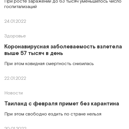
При росте заражений до 63 тысяч уменьшилось число
госпитализаций
24.01.2022
Здоровье
Коронавирусная заболеваемость взлетела
выше 57 тысяч в день
При этом ковидная смертность снизилась
22.01.2022
Новости
Таиланд с февраля примет без карантина
При этом свободно ездить по стране нельзя
20.01.2022