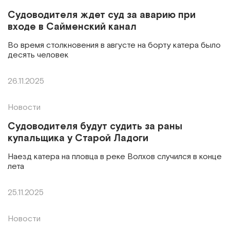
Судоводителя ждет суд за аварию при
входе в Сайменский канал
Во время столкновения в августе на борту катера было
десять человек
26.11.2025
Новости
Судоводителя будут судить за раны
купальщика у Старой Ладоги
Наезд катера на пловца в реке Волхов случился в конце
лета
25.11.2025
Новости