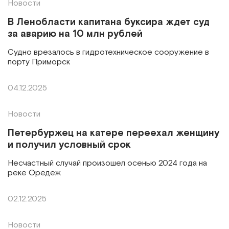
Новости
В Ленобласти капитана буксира ждет суд
за аварию на 10 млн рублей
Судно врезалось в гидротехническое сооружение в
порту Приморск
04.12.2025
Новости
Петербуржец на катере переехал женщину
и получил условный срок
Несчастный случай произошел осенью 2024 года на
реке Оредеж
02.12.2025
Новости