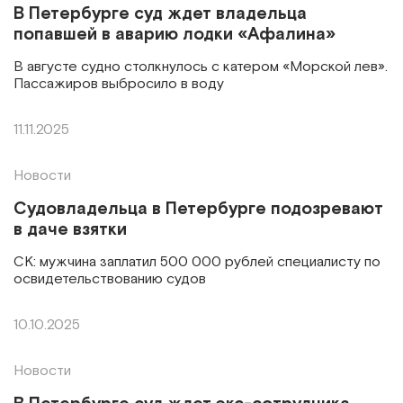
В Петербурге суд ждет владельца
попавшей в аварию лодки «Афалина»
В августе судно столкнулось с катером «Морской лев».
Пассажиров выбросило в воду
11.11.2025
Новости
Судовладельца в Петербурге подозревают
в даче взятки
СК: мужчина заплатил 500 000 рублей специалисту по
освидетельствованию судов
10.10.2025
Новости