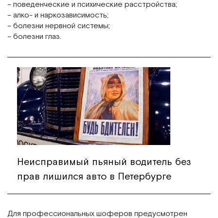
– поведенческие и психические расстройства;
– алко- и наркозависимость;
– болезни нервной системы;
– болезни глаз.
Неисправимый пьяный водитель без
прав лишился авто в Петербурге
Для профессиональных шоферов предусмотрен