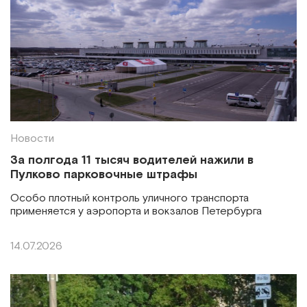
Новости
За полгода 11 тысяч водителей нажили в
Пулково парковочные штрафы
Особо плотный контроль уличного транспорта
применяется у аэропорта и вокзалов Петербурга
14.07.2026