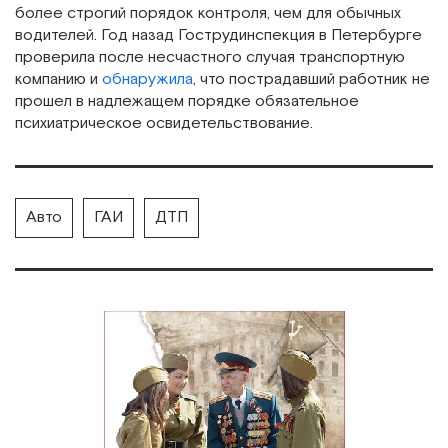
более строгий порядок контроля, чем для обычных
водителей. Год назад Гострудинспекция в Петербурге
проверила после несчастного случая транспортную
компанию и
обнаружила
, что пострадавший работник не
прошел в надлежащем порядке обязательное
психиатрическое освидетельствование.
Авто
ГАИ
ДТП