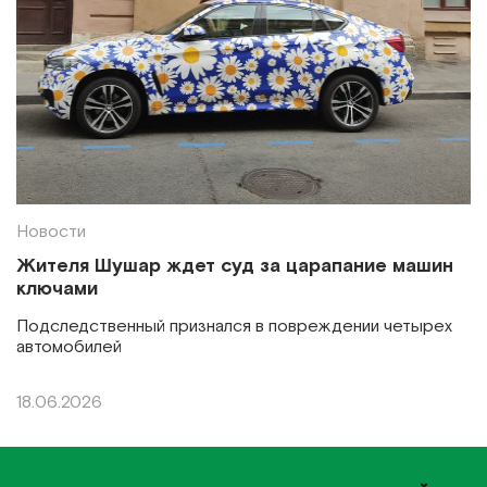
Новости
Жителя Шушар ждет суд за царапание машин
ключами
Подследственный признался в повреждении четырех
автомобилей
18.06.2026