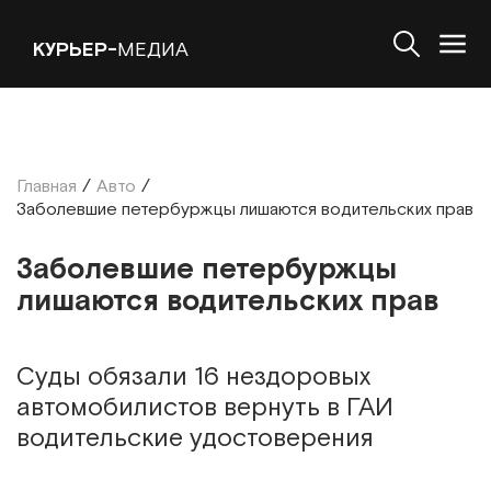
КУРЬЕР-
МЕДИА
Главная
/
Авто
/
Заболевшие петербуржцы лишаются водительских прав
Заболевшие петербуржцы
лишаются водительских прав
Суды обязали 16 нездоровых
автомобилистов вернуть в ГАИ
водительские удостоверения