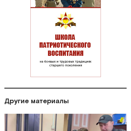
Другие материалы