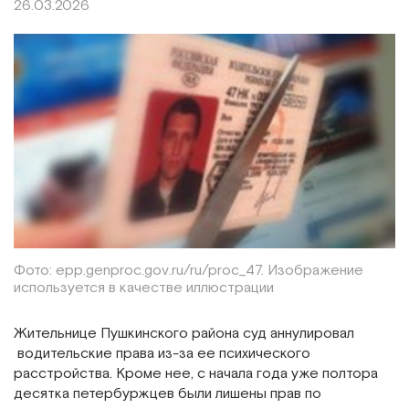
26.03.2026
Фото: epp.genproc.gov.ru/ru/proc_47. Изображение
используется в качестве иллюстрации
Жительнице Пушкинского района суд аннулировал
водительские права из-за ее психического
расстройства. Кроме нее, с начала года уже полтора
десятка петербуржцев были лишены прав по