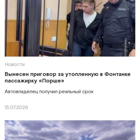
Новости
Вынесен приговор за утопленную в Фонтанке
пассажирку «Порше»
Автовладелец получил реальный срок
15.07.2026