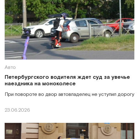
Авто
Петербургского водителя ждет суд за увечье
наездника на моноколесе
При повороте во двор автовладелец не уступил дорогу
23.06.2026